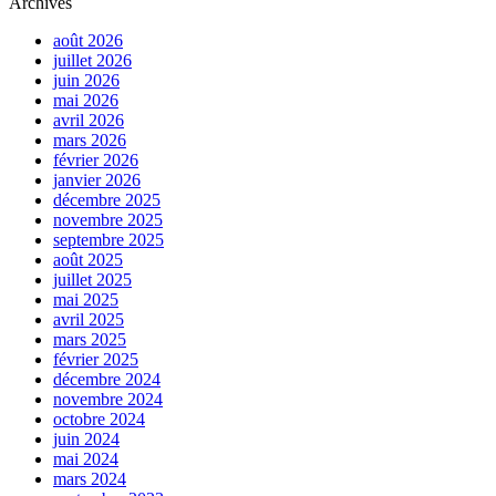
Archives
août 2026
juillet 2026
juin 2026
mai 2026
avril 2026
mars 2026
février 2026
janvier 2026
décembre 2025
novembre 2025
septembre 2025
août 2025
juillet 2025
mai 2025
avril 2025
mars 2025
février 2025
décembre 2024
novembre 2024
octobre 2024
juin 2024
mai 2024
mars 2024