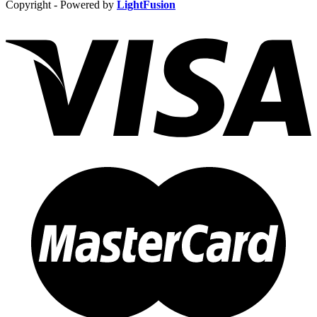
Copyright - Powered by
LightFusion