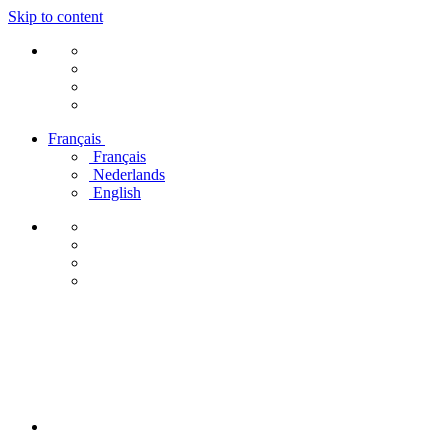
Skip to content
Français
Français
Nederlands
English