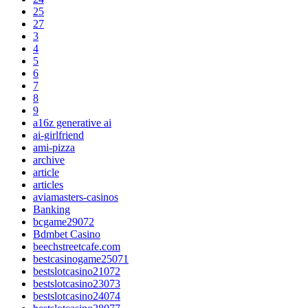
25
27
3
4
5
6
7
8
9
a16z generative ai
ai-girlfriend
ami-pizza
archive
article
articles
aviamasters-casinos
Banking
bcgame29072
Bdmbet Casino
beechstreetcafe.com
bestcasinogame25071
bestslotcasino21072
bestslotcasino23073
bestslotcasino24074