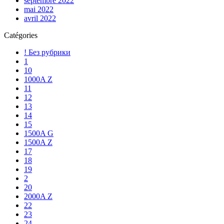
septembre 2022
mai 2022
avril 2022
Catégories
! Без рубрики
1
10
1000A Z
11
12
13
14
15
1500A G
1500A Z
17
18
19
2
20
2000A Z
22
23
24