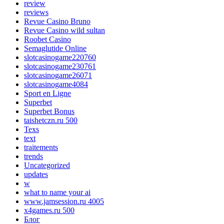
review
reviews
Revue Casino Bruno
Revue Casino wild sultan
Roobet Casino
Semaglutide Online
slotcasinogame220760
slotcasinogame230761
slotcasinogame26071
slotcasinogame4084
Sport en Ligne
Superbet
Superbet Bonus
taishetczn.ru 500
Texs
text
traitements
trends
Uncategorized
updates
w
what to name your ai
www.jamsession.ru 4005
x4games.ru 500
Блог