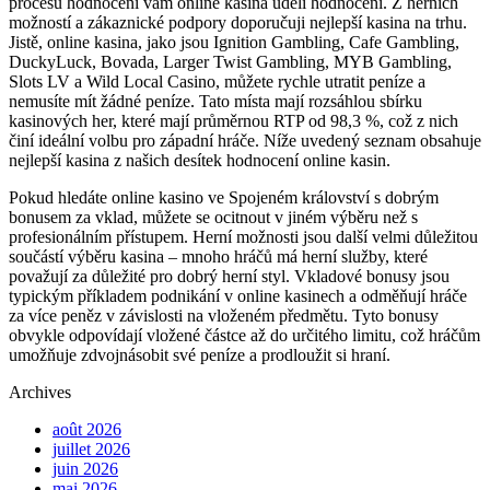
procesu hodnocení vám online kasina udělí hodnocení. Z herních
možností a zákaznické podpory doporučuji nejlepší kasina na trhu.
Jistě, online kasina, jako jsou Ignition Gambling, Cafe Gambling,
DuckyLuck, Bovada, Larger Twist Gambling, MYB Gambling,
Slots LV a Wild Local Casino, můžete rychle utratit peníze a
nemusíte mít žádné peníze. Tato místa mají rozsáhlou sbírku
kasinových her, které mají průměrnou RTP od 98,3 %, což z nich
činí ideální volbu pro západní hráče. Níže uvedený seznam obsahuje
nejlepší kasina z našich desítek hodnocení online kasin.
Pokud hledáte online kasino ve Spojeném království s dobrým
bonusem za vklad, můžete se ocitnout v jiném výběru než s
profesionálním přístupem. Herní možnosti jsou další velmi důležitou
součástí výběru kasina – mnoho hráčů má herní služby, které
považují za důležité pro dobrý herní styl. Vkladové bonusy jsou
typickým příkladem podnikání v online kasinech a odměňují hráče
za více peněz v závislosti na vloženém předmětu. Tyto bonusy
obvykle odpovídají vložené částce až do určitého limitu, což hráčům
umožňuje zdvojnásobit své peníze a prodloužit si hraní.
Archives
août 2026
juillet 2026
juin 2026
mai 2026