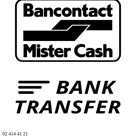
02 414 41 21