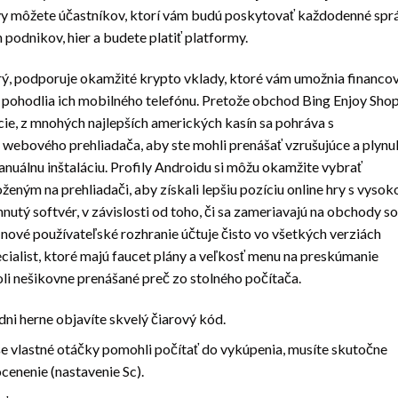
vy môžete účastníkov, ktorí vám budú poskytovať každodenné spr
odnikov, hier a budete platiť platformy.
ý, podporuje okamžité krypto vklady, ktoré vám umožnia financo
z pohodlia ich mobilného telefónu. Pretože obchod Bing Enjoy Sho
ie, z mnohých najlepších amerických kasín sa pohráva s
webového prehliadača, aby ste mohli prenášať vzrušujúce a plynu
anuálnu inštaláciu. Profily Androidu si môžu okamžite vybrať
ým na prehliadači, aby získali lepšiu pozíciu online hry s vysok
nutý softvér, v závislosti od toho, či sa zameriavajú na obchody so
nové používateľské rozhranie účtuje čisto vo všetkých verziách
cialist, ktoré majú faucet plány a veľkosť menu na preskúmanie
li nešikovne prenášané preč zo stolného počítača.
i herne objavíte skvelý čiarový kód.
aše vlastné otáčky pomohli počítať do vykúpenia, musíte skutočne
cenenie (nastavenie Sc).