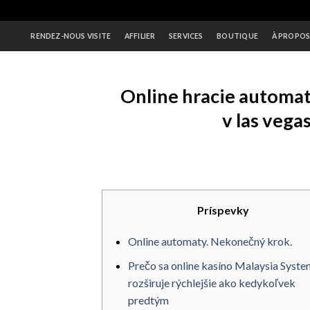
Skip
to
RENDEZ-NOUS VISITE
AFFILIER
SERVICES
BOUTIQUE
À PROPO
content
Online hracie automaty
v las veg
Príspevky
Online automaty. Nekonečný krok.
Prečo sa online kasíno Malaysia Syste
rozširuje rýchlejšie ako kedykoľvek
predtým