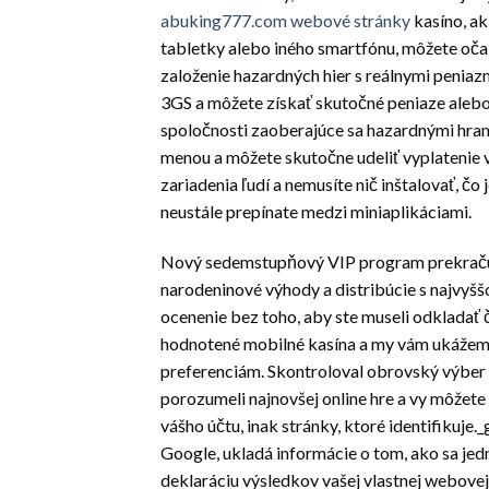
abuking777.com webové stránky
kasíno, ak
tabletky alebo iného smartfónu, môžete oča
založenie hazardných hier s reálnymi peniazm
3GS a môžete získať skutočné peniaze alebo
spoločnosti zaoberajúce sa hazardnými hram
menou a môžete skutočne udeliť vyplatenie
zariadenia ľudí a nemusíte nič inštalovať, č
neustále prepínate medzi miniaplikáciami.
Nový sedemstupňový VIP program prekračuje
narodeninové výhody a distribúcie s najvyšš
ocenenie bez toho, aby ste museli odkladať 
hodnotené mobilné kasína a my vám ukážeme
preferenciám. Skontroloval obrovský výber 
porozumeli najnovšej online hre a vy môžete
vášho účtu, inak stránky, ktoré identifikuje.
Google, ukladá informácie o tom, ako sa jed
deklaráciu výsledkov vašej vlastnej webovej