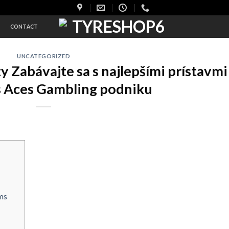
S
CONTACT
UNCATEGORIZED
 Zabávajte sa s najlepšími prístavmi
as Aces Gambling podniku
ms