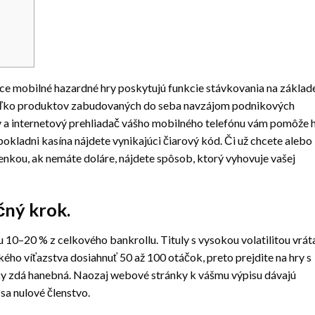
ce mobilné hazardné hry poskytujú funkcie stávkovania na základ
ekoľko produktov zabudovaných do seba navzájom podnikových
 a internetový prehliadač vášho mobilného telefónu vám pomôže 
kladni kasína nájdete vynikajúci čiarový kód.
Či už chcete alebo
enkou, ak nemáte doláre, nájdete spôsob, ktorý vyhovuje vašej
ný krok.
10–20 % z celkového bankrollu. Tituly s vysokou volatilitou vrát
ého víťazstva dosiahnuť 50 až 100 otáčok, preto prejdite na hry s
ky zdá hanebná. Naozaj webové stránky k vášmu výpisu dávajú
sa nulové členstvo.