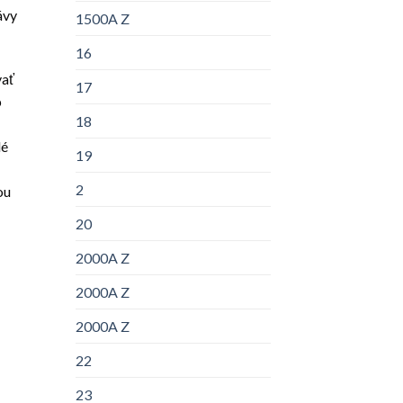
ávy
1500A Z
16
vať
17
p
18
lé
19
2
ou
20
2000A Z
2000A Z
2000A Z
22
23