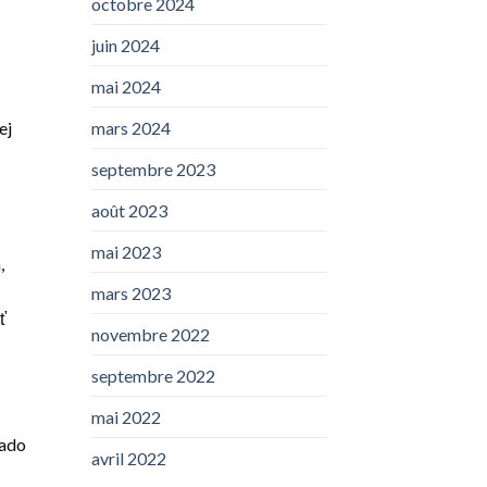
octobre 2024
juin 2024
mai 2024
mars 2024
ej
septembre 2023
août 2023
mai 2023
,
mars 2023
ť
novembre 2022
septembre 2022
mai 2022
avril 2022