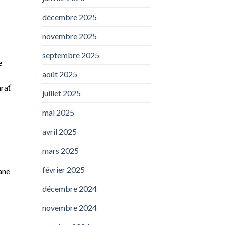
décembre 2025
novembre 2025
septembre 2025
e
août 2025
hrať
juillet 2025
mai 2025
avril 2025
mars 2025
février 2025
ane
décembre 2024
novembre 2024