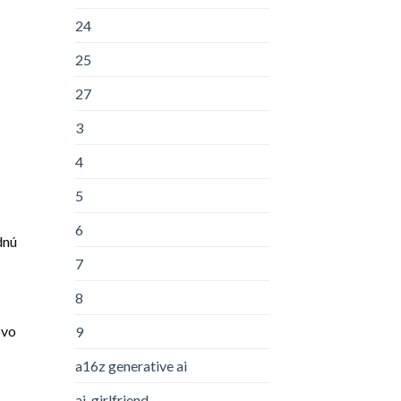
24
25
27
3
4
5
6
dnú
7
8
ovo
9
a16z generative ai
ai-girlfriend