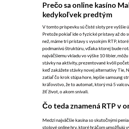
Prečo sa online kasíno Mal
kedykoľvek predtým
V tomto príspevku sú čisté sloty pre vyššie
Pretože pokiaľ ide o fyzické prístavy až do 
než, máme tri prístavy s vysokým RTP, ktoré
podmanivú štruktúru, vďaka ktorej bude rotác
najväčšiemu vkladu vo výške 10 libier, môžu
stávky na aktivity, prezentované kvôli poče
keď zakážete stávky novej alternatívy Tie,
zatiaľ čo krok stúpa hore, lepšie samsung s
kráľovstvo, že to automat, ktorý má 5 valco
žiť život, o akom snívali.
Čo teda znamená RTP v on
Medzi najväčšie kasína so skutočnými peni
stolové online hry, ktoré hráčom umožňujú vy