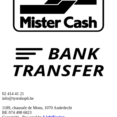
02 414 41 21
info@tyreshop6.be
1189, chaussée de Mons, 1070 Anderlecht
BE 074 498 6823