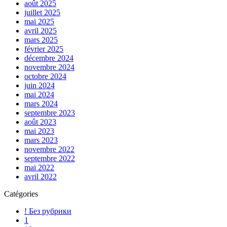
août 2025
juillet 2025
mai 2025
avril 2025
mars 2025
février 2025
décembre 2024
novembre 2024
octobre 2024
juin 2024
mai 2024
mars 2024
septembre 2023
août 2023
mai 2023
mars 2023
novembre 2022
septembre 2022
mai 2022
avril 2022
Catégories
! Без рубрики
1