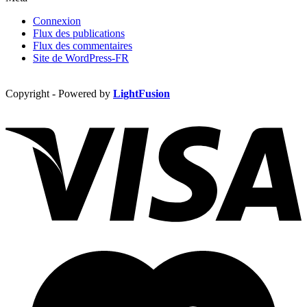
Connexion
Flux des publications
Flux des commentaires
Site de WordPress-FR
Copyright - Powered by
LightFusion