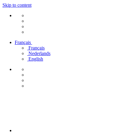
Skip to content
Français
Français
Nederlands
English