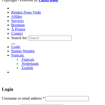
Copyright - Powered by
LightFusion
Rendez-Nous Visite
Affilier
Services
Boutique
À Propos
Contact
Search for:
Login
Partner Worden
Français
Français
Nederlands
English
Login
Username or email address
*