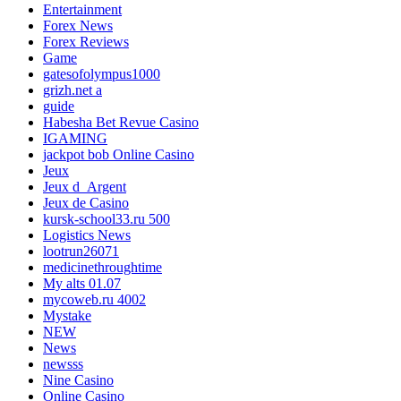
Entertainment
Forex News
Forex Reviews
Game
gatesofolympus1000
grizh.net a
guide
Habesha Bet Revue Casino
IGAMING
jackpot bob Online Casino
Jeux
Jeux d_Argent
Jeux de Casino
kursk-school33.ru 500
Logistics News
lootrun26071
medicinethroughtime
My alts 01.07
mycoweb.ru 4002
Mystake
NEW
News
newsss
Nine Casino
Online Casino