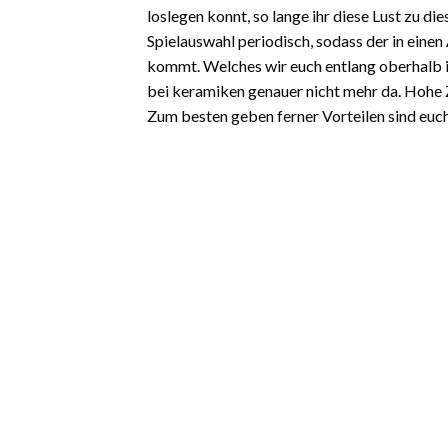
loslegen konnt, so lange ihr diese Lust zu 
Spielauswahl periodisch, sodass der in eine
kommt. Welches wir euch entlang oberhalb in
bei keramiken genauer nicht mehr da. Hohe Z
Zum besten geben ferner Vorteilen sind euch