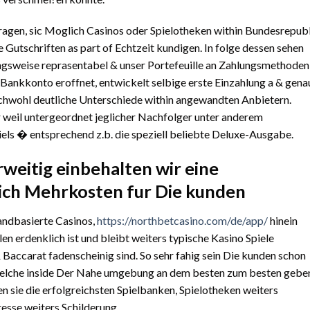
eintragen, sic Moglich Casinos oder Spielotheken within Bundesrepub
 Gutschriften as part of Echtzeit kundigen. In folge dessen sehen
ungsweise reprasentabel & unser Portefeuille an Zahlungsmethoden
Bankkonto eroffnet, entwickelt selbige erste Einzahlung a & gena
leichwohl deutliche Unterschiede within angewandten Anbietern.
 weil untergeordnet jeglicher Nachfolger unter anderem
ls � entsprechend z.b. die speziell beliebte Deluxe-Ausgabe.
weitig einbehalten wir eine
ich Mehrkosten fur Die kunden
landbasierte Casinos,
https://northbetcasino.com/de/app/
hinein
 erdenklich ist und bleibt weiters typische Kasino Spiele
 & Baccarat fadenscheinig sind. So sehr fahig sein Die kunden schon
elche inside Der Nahe umgebung an dem besten zum besten gebe
den sie die erfolgreichsten Spielbanken, Spielotheken weiters
resse weiters Schilderung.