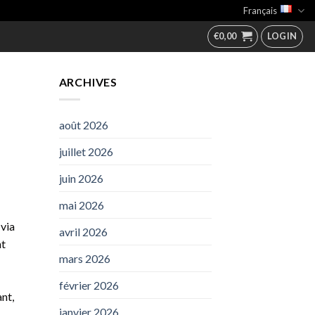
Français
€
0,00
LOGIN
ARCHIVES
août 2026
juillet 2026
juin 2026
mai 2026
via
avril 2026
ht
mars 2026
février 2026
nt,
janvier 2026