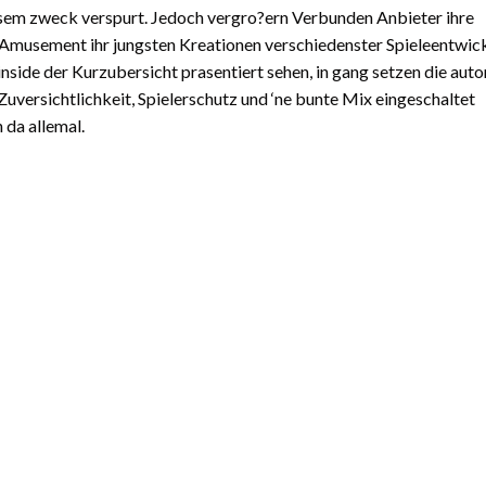
diesem zweck verspurt. Jedoch vergro?ern Verbunden Anbieter ihre
n Amusement ihr jungsten Kreationen verschiedenster Spieleentwic
side der Kurzubersicht prasentiert sehen, in gang setzen die auto
uversichtlichkeit, Spielerschutz und ‘ne bunte Mix eingeschaltet
 da allemal.