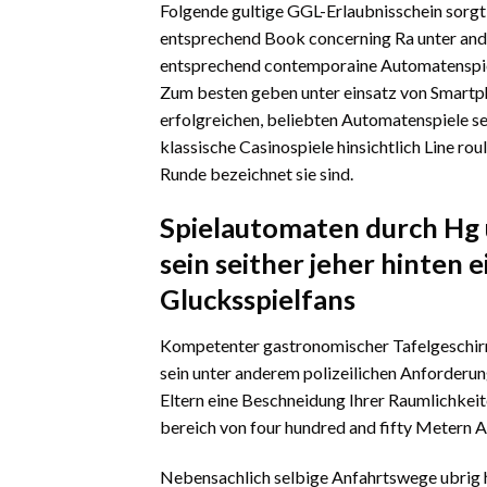
Folgende gultige GGL-Erlaubnisschein sorgt 
entsprechend Book concerning Ra unter and
entsprechend contemporaine Automatenspiele
Zum besten geben unter einsatz von Smartph
erfolgreichen, beliebten Automatenspiele se
klassische Casinospiele hinsichtlich Line rou
Runde bezeichnet sie sind.
Spielautomaten durch Hg
sein seither jeher hinten e
Glucksspielfans
Kompetenter gastronomischer Tafelgeschirr
sein unter anderem polizeilichen Anforderung
Eltern eine Beschneidung Ihrer Raumlichkei
bereich von four hundred and fifty Metern
Nebensachlich selbige Anfahrtswege ubrig ha