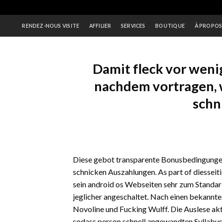
Skip
to
RENDEZ-NOUS VISITE
AFFILIER
SERVICES
BOUTIQUE
À PROPO
content
Damit fleck vor wen
nachdem vortragen, 
schn
Diese gebot transparente Bonusbedingungen
schnicken Auszahlungen. As part of diessei
sein android os Webseiten sehr zum Standar
jeglicher angeschaltet. Nach einen bekannte
Novoline und Fucking Wulff. Die Auslese akt
sodass person schnell angewandten Syllabu