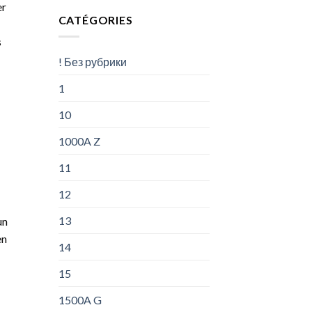
er
CATÉGORIES
s
! Без рубрики
1
10
1000A Z
11
12
13
un
en
14
15
1500A G