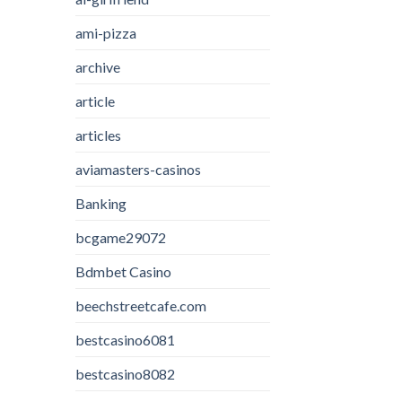
ami-pizza
archive
article
articles
aviamasters-casinos
Banking
bcgame29072
Bdmbet Casino
beechstreetcafe.com
bestcasino6081
bestcasino8082