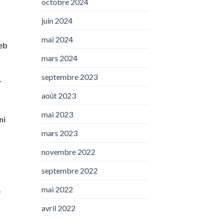
octobre 2024
juin 2024
mai 2024
ieb
mars 2024
septembre 2023
r
août 2023
mai 2023
ni
mars 2023
novembre 2022
septembre 2022
mai 2022
e
avril 2022