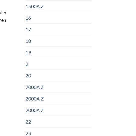
1500A Z
kler
16
ren
17
18
19
2
20
2000A Z
2000A Z
2000A Z
22
23