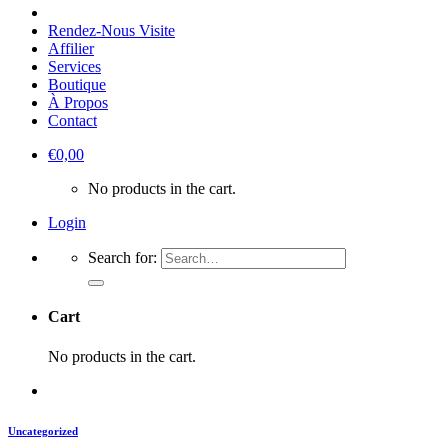
Rendez-Nous Visite
Affilier
Services
Boutique
À Propos
Contact
€
0,00
No products in the cart.
Login
Search for:
Cart
No products in the cart.
Uncategorized