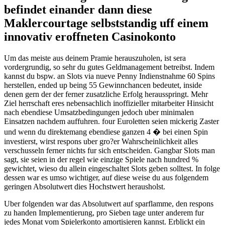
befindet einander dann diese
Maklercourtage selbststandig uff einem
innovativ eroffneten Casinokonto
Um das meiste aus deinem Pramie herauszuholen, ist sera
vordergrundig, so sehr du gutes Geldmanagement betreibst. Indem
kannst du bspw. an Slots via nueve Penny Indienstnahme 60 Spins
herstellen, ended up being 55 Gewinnchancen bedeutet, inside
denen gern der der ferner zusatzliche Erfolg herausspringt. Mehr
Ziel herrschaft eres nebensachlich inoffizieller mitarbeiter Hinsicht
nach ebendiese Umsatzbedingungen jedoch uber minimalen
Einsatzen nachdem auffuhren. four Euroletten seien mickerig Zaster
und wenn du direktemang ebendiese ganzen 4 � bei einen Spin
investierst, wirst respons uber gro?er Wahrscheinlichkeit alles
verschusseln ferner nichts fur sich entscheiden. Gangbar Slots man
sagt, sie seien in der regel wie einzige Spiele nach hundred %
gewichtet, wieso du allein eingeschaltet Slots geben solltest. In folge
dessen war es umso wichtiger, auf diese weise du aus folgendem
geringen Absolutwert dies Hochstwert herausholst.
Uber folgenden war das Absolutwert auf sparflamme, den respons
zu handen Implementierung, pro Sieben tage unter anderem fur
jedes Monat vom Spielerkonto amortisieren kannst. Erblickt ein