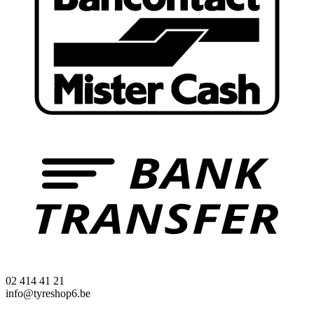
02 414 41 21
info@tyreshop6.be