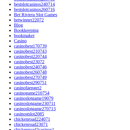
bestslotcasinos240714
bestslotcasinos260716
Bet Riviera Slot Games
betwinner22072
Blog
Bookkeeping
bookmaker
Casino
casinobest170739
casinobest210743
casinobest220744
casinobest23072
casinobest240746
casinobest260748
casinobest270749
casinobest290751
casinofaenger2
casinogame210754
casinoslotgame19079
casinoslotgame230711
casinoslotgame270713
casinostslot2085
chickenroad224071
chickenroad23071
chickenroad2casinos1