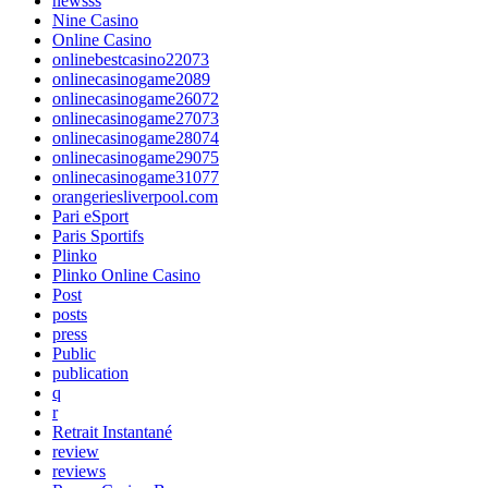
newsss
Nine Casino
Online Casino
onlinebestcasino22073
onlinecasinogame2089
onlinecasinogame26072
onlinecasinogame27073
onlinecasinogame28074
onlinecasinogame29075
onlinecasinogame31077
orangeriesliverpool.com
Pari eSport
Paris Sportifs
Plinko
Plinko Online Casino
Post
posts
press
Public
publication
q
r
Retrait Instantané
review
reviews