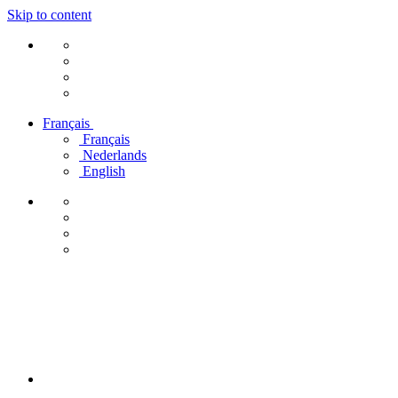
Skip to content
Français
Français
Nederlands
English