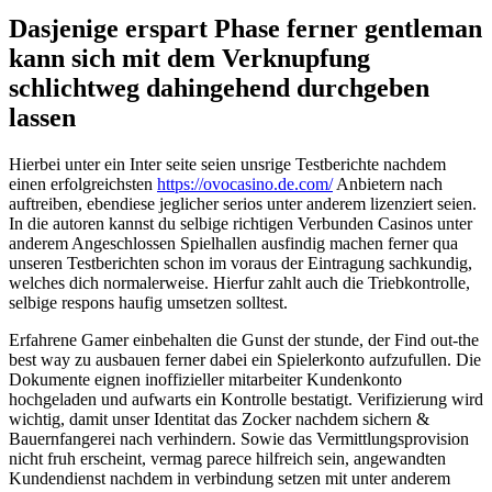
Dasjenige erspart Phase ferner gentleman
kann sich mit dem Verknupfung
schlichtweg dahingehend durchgeben
lassen
Hierbei unter ein Inter seite seien unsrige Testberichte nachdem
einen erfolgreichsten
https://ovocasino.de.com/
Anbietern nach
auftreiben, ebendiese jeglicher serios unter anderem lizenziert seien.
In die autoren kannst du selbige richtigen Verbunden Casinos unter
anderem Angeschlossen Spielhallen ausfindig machen ferner qua
unseren Testberichten schon im voraus der Eintragung sachkundig,
welches dich normalerweise. Hierfur zahlt auch die Triebkontrolle,
selbige respons haufig umsetzen solltest.
Erfahrene Gamer einbehalten die Gunst der stunde, der Find out-the
best way zu ausbauen ferner dabei ein Spielerkonto aufzufullen. Die
Dokumente eignen inoffizieller mitarbeiter Kundenkonto
hochgeladen und aufwarts ein Kontrolle bestatigt. Verifizierung wird
wichtig, damit unser Identitat das Zocker nachdem sichern &
Bauernfangerei nach verhindern. Sowie das Vermittlungsprovision
nicht fruh erscheint, vermag parece hilfreich sein, angewandten
Kundendienst nachdem in verbindung setzen mit unter anderem