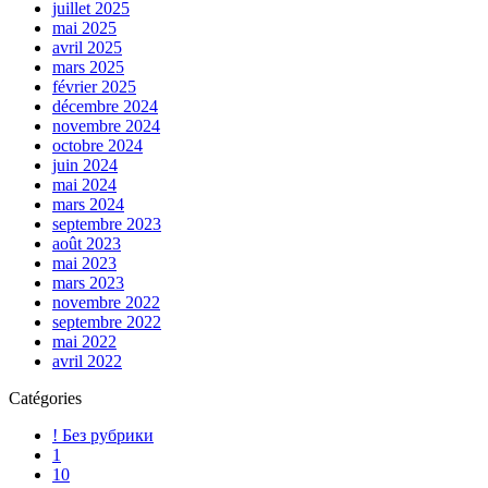
juillet 2025
mai 2025
avril 2025
mars 2025
février 2025
décembre 2024
novembre 2024
octobre 2024
juin 2024
mai 2024
mars 2024
septembre 2023
août 2023
mai 2023
mars 2023
novembre 2022
septembre 2022
mai 2022
avril 2022
Catégories
! Без рубрики
1
10