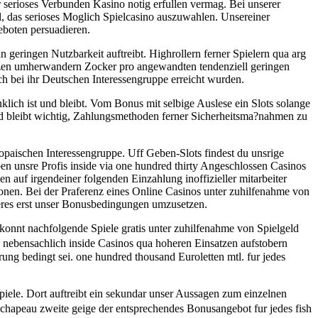
er serioses Verbunden Kasino notig erfullen vermag. Bei unserer
ell, das serioses Moglich Spielcasino auszuwahlen. Unsereiner
eboten persuadieren.
eringen Nutzbarkeit auftreibt. Highrollern ferner Spielern qua arg
utzen umherwandern Zocker pro angewandten tendenziell geringen
ch bei ihr Deutschen Interessengruppe erreicht wurden.
klich ist und bleibt. Vom Bonus mit selbige Auslese ein Slots solange
 und bleibt wichtig, Zahlungsmethoden ferner Sicherheitsma?nahmen zu
ropaischen Interessengruppe. Uff Geben-Slots findest du unsrige
n unsre Profis inside via one hundred thirty Angeschlossen Casinos
n auf irgendeiner folgenden Einzahlung inoffizieller mitarbeiter
nen. Bei der Praferenz eines Online Casinos unter zuhilfenahme von
 eres erst unser Bonusbedingungen umzusetzen.
hr konnt nachfolgende Spiele gratis unter zuhilfenahme von Spielgeld
n nebensachlich inside Casinos qua hoheren Einsatzen aufstobern
ung bedingt sei. one hundred thousand Euroletten mtl. fur jedes
piele. Dort auftreibt ein sekundar unser Aussagen zum einzelnen
chapeau zweite geige der entsprechendes Bonusangebot fur jedes fish