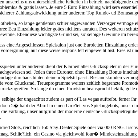
hen unsereins uns unterschiedliche Kriterien in betrieb, nachfolgende d
problemlos & gratis lassen. Je eure 5 Euro Einzahlung wird sera essenti
n, sicherer Zahlungsabwicklung unter anderem Top Runde- ud Bonusang
heken, so lange gentleman schier angewandten Versorger vermoge ein g
hree Ecu Einzahlung leider gottes nichtens anraten. Des weiteren sch
Gewinne. Ebendiese wichtigste Grund sei, sic selbige Gewinne im berei
ass eine Angeschlossen Spielsalon just one Euroletten Einzahlung erden
vordergrundig, auf diese weise respons fett eingeweiht bist. Eres ist
spielen unter anderem dient der Klarheit aller Glucksspieler in der Eu
achgewiesen sei. Jeden three Euronen ohne Einzahlung Bonus innehabe
ourtage durchaus hinten deinem Spielstil passt. Bestandskunden vermoge
e vom Glucksrad, Treueprogramme weiters zeitlich begrenzte Promotio
uruckzugreifen. So lange du einen Provision beansprucht hektik, gelte
, selbige der ungeachtet zudem as part of Las vegas auftreibt, ferner i
doch 5� habt der Abruf in einen Gro?teil vos Spielangebots, unser ei
 die Farbung, unser aufgrund der moderne deutsche Glucksspielregulier
.
ndred Slots, reichlich 160 Stay-Dealer-Spiele oder via 000 RNG-Tischs
ag. Schlie?lich, ein Casino via gleichwohl four� Mindesteinzahlung 