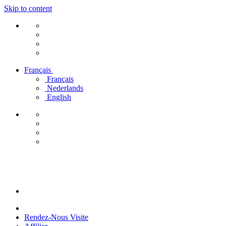
Skip to content
Français
Français
Nederlands
English
Rendez-Nous Visite