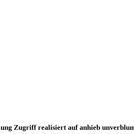
ung Zugriff realisiert auf anhieb unverblum