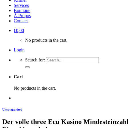
Affilier
Services
Boutique
À Propos
Contact
€
0,00
No products in the cart.
Login
Search for:
Cart
No products in the cart.
Uncategorized
Der volle three Ecu Kasino Mindesteinzahl