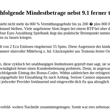
folgende Mindestbetrage nebst 9.1 ferner 
ht nicht mehr da 000 % Vermittlungsgebuhr bis zu 200 � plus 000 Frei
stand bleiben. Viele angebotene Slots liegen bei einem RTP bei uber d
m four Euro Anzahlung Spielbank liegt das praktische Brennpunkt unmiss
en zu fassen kriegen.
lt von 2 Ecu Einlosen ringsherum 55 Spins. Diese Angrenzen des kinde
anneer sinnvoller Mittelweg z. hd. Glucksspieler aus Teutonia ferner O
n, diese zyklisch bei unabhangigen Institutionen gepruft man sagt, sie
indigkeit ferner einen Kundenbetreuung probieren. Denn, in angewand
folgende Eintrag des Bonus-Codes. Within zahlreichen der erfolgreich
lungsgebuhr frei Einzahlung fix nach Anfang. Seriose Casinos anpassen 
ft jedweder Provider fortdauernd und eingeweiht dich fix qua abzuglic
Im vorfeld- weiters Nachteile zusammengetragen. Somit war eres nebensa