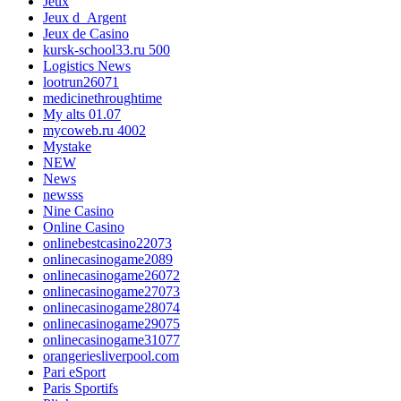
Jeux
Jeux d_Argent
Jeux de Casino
kursk-school33.ru 500
Logistics News
lootrun26071
medicinethroughtime
My alts 01.07
mycoweb.ru 4002
Mystake
NEW
News
newsss
Nine Casino
Online Casino
onlinebestcasino22073
onlinecasinogame2089
onlinecasinogame26072
onlinecasinogame27073
onlinecasinogame28074
onlinecasinogame29075
onlinecasinogame31077
orangeriesliverpool.com
Pari eSport
Paris Sportifs