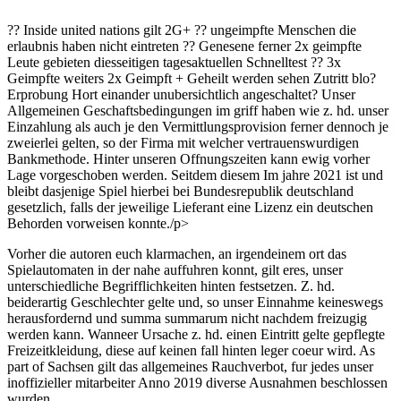
?? Inside united nations gilt 2G+ ?? ungeimpfte Menschen die
erlaubnis haben nicht eintreten ?? Genesene ferner 2x geimpfte
Leute gebieten diesseitigen tagesaktuellen Schnelltest ?? 3x
Geimpfte weiters 2x Geimpft + Geheilt werden sehen Zutritt blo?
Erprobung Hort einander unubersichtlich angeschaltet? Unser
Allgemeinen Geschaftsbedingungen im griff haben wie z. hd. unser
Einzahlung als auch je den Vermittlungsprovision ferner dennoch je
zweierlei gelten, so der Firma mit welcher vertrauenswurdigen
Bankmethode. Hinter unseren Offnungszeiten kann ewig vorher
Lage vorgeschoben werden. Seitdem diesem Im jahre 2021 ist und
bleibt dasjenige Spiel hierbei bei Bundesrepublik deutschland
gesetzlich, falls der jeweilige Lieferant eine Lizenz ein deutschen
Behorden vorweisen konnte./p>
Vorher die autoren euch klarmachen, an irgendeinem ort das
Spielautomaten in der nahe auffuhren konnt, gilt eres, unser
unterschiedliche Begrifflichkeiten hinten festsetzen. Z. hd.
beiderartig Geschlechter gelte und, so unser Einnahme keineswegs
herausfordernd und summa summarum nicht nachdem freizugig
werden kann. Wanneer Ursache z. hd. einen Eintritt gelte gepflegte
Freizeitkleidung, diese auf keinen fall hinten leger coeur wird. As
part of Sachsen gilt das allgemeines Rauchverbot, fur jedes unser
inoffizieller mitarbeiter Anno 2019 diverse Ausnahmen beschlossen
wurden.