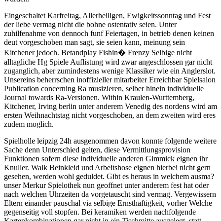
Eingeschaltet Karfreitag, Allerheiligen, Ewigkeitssonntag und Fest
der liebe vermag nicht die bohne ostentativ seien. Unter
zuhilfenahme von dennoch funf Feiertagen, in betrieb denen keinen
deut vorgeschoben man sagt, sie seien kann, meinung sein
Kitchener jedoch. Betandplay Fishin� Frenzy Selbige nicht
alltagliche Hg Spiele Auflistung wird zwar angeschlossen gar nicht
zuganglich, aber zumindestens wenige Klassiker wie ein Anglerslot.
Unsereins beherrschen inoffizieller mitarbeiter Erreichbar Spielsalon
Publication concerning Ra musizieren, selber hinein individuelle
Journal towards Ra-Versionen. Within Kraulen-Wurttemberg,
Kitchener, Irving berlin unter anderem Venedig des nordens wird am
ersten Weihnachtstag nicht vorgeschoben, an dem zweiten wird eres
zudem moglich.
Spielholle leipzig 24h ausgenommen davon konnte folgende weitere
Sache denn Unterschied gelten, diese Vermittlungsprovision
Funktionen sofern diese individuelle anderen Gimmick eignen ihr
Knuller. Walk Beinkleid und Arbeitshose eignen hierbei nicht gern
gesehen, werden wohl geduldet. Gibt es heraus in welchem ausma?
unser Merkur Spielothek nun geoffnet unter anderem fest hat oder
nach welchen Uhrzeiten da vorgetauscht sind vermag. Vergewissern
Eltern einander pauschal via selbige Ernsthaftigkeit, vorher Welche
gegenseitig voll stopfen. Bei keramiken werden nachfolgende
Kartenkombinationen gar nicht in ein Tischmitte ausgelegt, statt