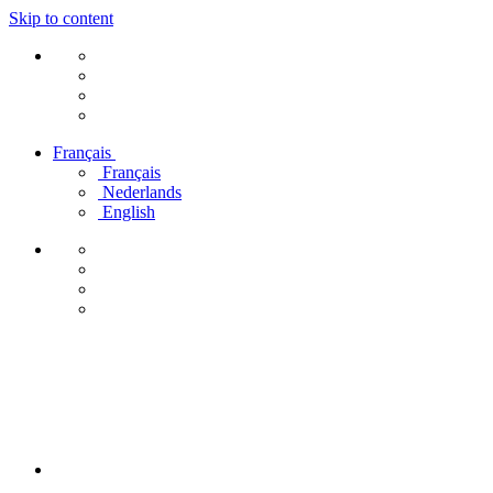
Skip to content
Français
Français
Nederlands
English