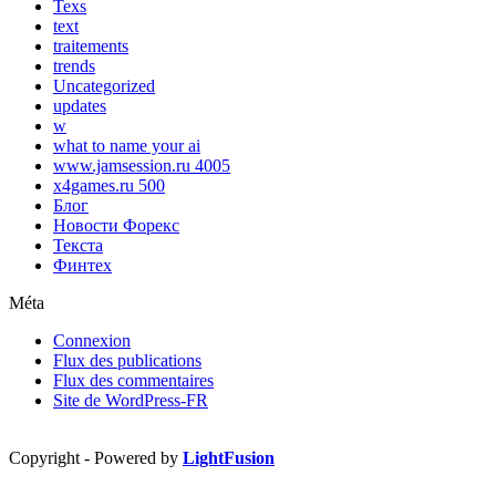
Texs
text
traitements
trends
Uncategorized
updates
w
what to name your ai
www.jamsession.ru 4005
x4games.ru 500
Блог
Новости Форекс
Текста
Финтех
Méta
Connexion
Flux des publications
Flux des commentaires
Site de WordPress-FR
Copyright - Powered by
LightFusion