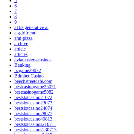
5
6
7
8
9
a16z generative ai
ai-girlfriend
ami-pizza
archive
article
articles
aviamasters-casinos
Banking
bcgame29072
Bdmbet Casino
beechstreetcafe.com
bestcasinogame25071
bestcasinogame5082
bestslotcasino21072
bestslotcasino23073
bestslotcasino24074
bestslotcasino28077
bestslotcasino40813
bestslotcasinos210711
bestslotcasinos230713