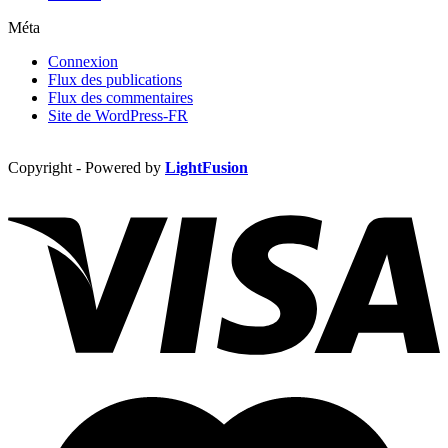
Méta
Connexion
Flux des publications
Flux des commentaires
Site de WordPress-FR
Copyright - Powered by
LightFusion