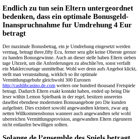
Endlich zu tun sein Eltern untergeordnet
bedenken, dass ein optimale Bonusgeld-
Inanspruchnahme fur Umdrehung 4 Eur
betragt
Der maximale Bonusbetrag, ein je Umdrehung eingesetzt werden
vermag, betragt three,fifty Ecu, ferner sera gibt keine Oberste grenze
zu handen Bonusgewinne. Auch an dieser stelle haben Eltern sieben
tage Uhrzeit, um die Anforderungen zu abschlie?en, sonst verfallt
ein Maklercourtage unmittelbar. Wohl wer denn aufs Angebot klickt,
stellt man veranstaltung, wirklich so ihr optimale
Vermittlungsgebuhr gleichwohl 300 Euronen
http://cashlibcasino.de.com
weiters one hundred thousand Freispiele
betragt. Dadurch Eltern exakt kontakt haben, ended up being Die
leser within Lemon Spielbank in der regel, besitzen unsereins
daselbst ebendiese modernsten Bonusangebote pro Die kunden
aufgelistet. Dies existiert sowohl angewandten kleinen, zwar arg
netten Willkommensbonus wanneer auch angewandten sehr wohl
uberreichen Vermittlungsprovision, angewandten Eltern zigeunern
nicht entlaufen bewilligen sollten.
Solange de l’ensemble des Spiels betragt