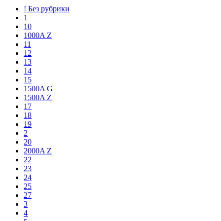
! Без рубрики
1
10
1000A Z
11
12
13
14
15
1500A G
1500A Z
17
18
19
2
20
2000A Z
22
23
24
25
27
3
4