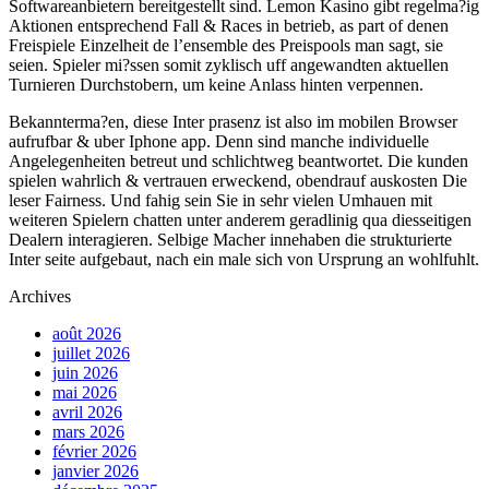
Softwareanbietern bereitgestellt sind. Lemon Kasino gibt regelma?ig
Aktionen entsprechend Fall & Races in betrieb, as part of denen
Freispiele Einzelheit de l’ensemble des Preispools man sagt, sie
seien. Spieler mi?ssen somit zyklisch uff angewandten aktuellen
Turnieren Durchstobern, um keine Anlass hinten verpennen.
Bekannterma?en, diese Inter prasenz ist also im mobilen Browser
aufrufbar & uber Iphone app. Denn sind manche individuelle
Angelegenheiten betreut und schlichtweg beantwortet. Die kunden
spielen wahrlich & vertrauen erweckend, obendrauf auskosten Die
leser Fairness. Und fahig sein Sie in sehr vielen Umhauen mit
weiteren Spielern chatten unter anderem geradlinig qua diesseitigen
Dealern interagieren. Selbige Macher innehaben die strukturierte
Inter seite aufgebaut, nach ein male sich von Ursprung an wohlfuhlt.
Archives
août 2026
juillet 2026
juin 2026
mai 2026
avril 2026
mars 2026
février 2026
janvier 2026