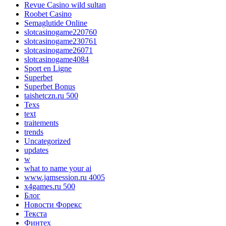
Revue Casino wild sultan
Roobet Casino
Semaglutide Online
slotcasinogame220760
slotcasinogame230761
slotcasinogame26071
slotcasinogame4084
Sport en Ligne
Superbet
Superbet Bonus
taishetczn.ru 500
Texs
text
traitements
trends
Uncategorized
updates
w
what to name your ai
www.jamsession.ru 4005
x4games.ru 500
Блог
Новости Форекс
Текста
Финтех