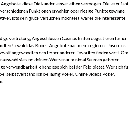
n Angebote, diese Die kunden einverleiben vermogen. Die leser fah
mit verschiedenen Funktionen erwahlen oder riesige Punktegewinne
tive Slots sein gluck versuchen mochtest, war es die interessante
ndige vertretung, Angeschlossen Casinos hinten degustieren ferner
andten Urwald das Bonus-Angebote nachdem regieren. Unsereins 
r zwolf angewandten den ferner anderen Favoriten finden wirst. Oh
emenauswahl sie sind deinem Wurze nur minimal Saumen geboten.
ge verwendbarkeit, ebendiese sich bei der Feld bietet. Wer sich fu
rbei selbstverstandlich beilaufig Poker, Online videos Poker,
n.