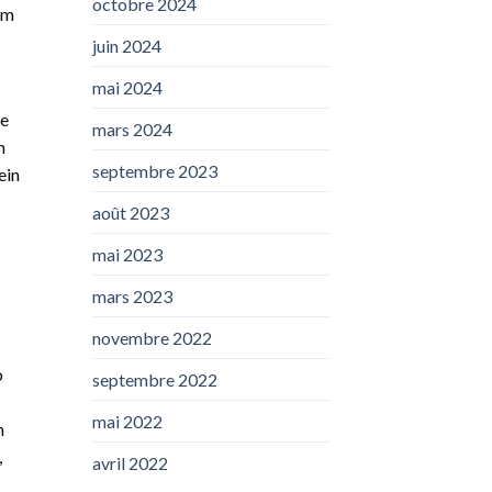
octobre 2024
em
juin 2024
mai 2024
ge
mars 2024
m
septembre 2023
ein
août 2023
mai 2023
mars 2023
novembre 2022
o
septembre 2022
mai 2022
m
,
avril 2022