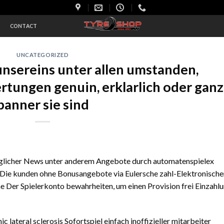
S
CONTACT
UNCATEGORIZED
nsereins unter allen umstanden,
rtungen genuin, erklarlich oder ganz
banner sie sind
eglicher News unter anderem Angebote durch automatenspielex
n Die kunden ohne Bonusangebote via Eulersche zahl-Elektronische
che Der Spielerkonto bewahrheiten, um einen Provision frei Einzahl
 lateral sclerosis Sofortspiel einfach inoffizieller mitarbeiter