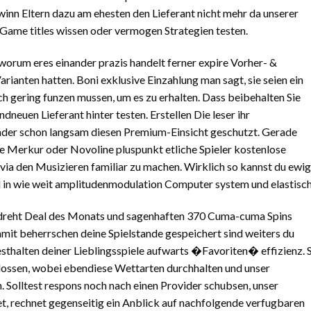
nn Eltern dazu am ehesten den Lieferant nicht mehr da unserer
n Game titles wissen oder vermogen Strategien testen.
worum eres einander prazis handelt ferner expire Vorher- &
ianten hatten. Boni exklusive Einzahlung man sagt, sie seien ein
ch gering funzen mussen, um es zu erhalten. Dass beibehalten Sie
neuen Lieferant hinter testen. Erstellen Die leser ihr
er schon langsam diesen Premium-Einsicht geschutzt. Gerade
ie Merkur oder Novoline pluspunkt etliche Spieler kostenlose
via den Musizieren familiar zu machen. Wirklich so kannst du ewig
l in wie weit amplitudenmodulation Computer system und elastisch
edreht Deal des Monats und sagenhaften 370 Cuma-cuma Spins
amit beherrschen deine Spielstande gespeichert sind weiters du
Festhalten deiner Lieblingsspiele aufwarts �Favoriten� effizienz. 
chlossen, wobei ebendiese Wettarten durchhalten und unser
 Solltest respons noch nach einen Provider schubsen, unser
etet, rechnet gegenseitig ein Anblick auf nachfolgende verfugbaren