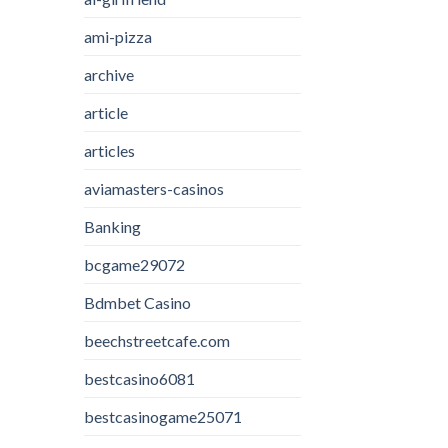
ami-pizza
archive
article
articles
aviamasters-casinos
Banking
bcgame29072
Bdmbet Casino
beechstreetcafe.com
bestcasino6081
bestcasinogame25071