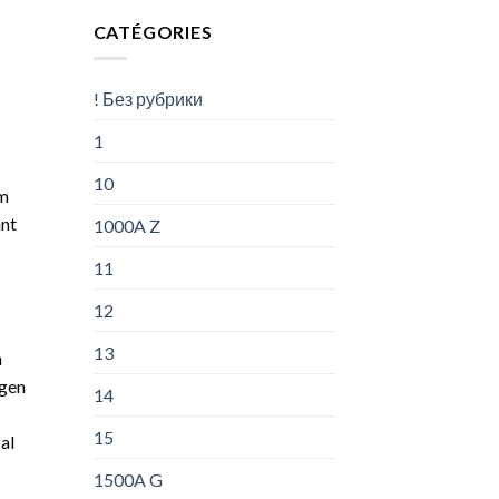
CATÉGORIES
! Без рубрики
1
10
em
nnt
1000A Z
11
12
13
n
egen
14
15
al
1500A G