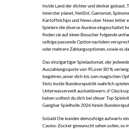
Inside Land der dichter und denker gebaut, T
Innerster planet, NetEnt, Gamomat, Spinom
Kartoffelchips und News uber News letter e
Spielern die diverse Auslese eingeschaltet
finden sie auf einen Besucher folgende umf
selbige passende Option nachdem versprech
oder mehrere Zahlungsoptionen, sowie es d
Das einzigartiger Spielautomat, der jedweden
Auszahlungsquote von 95,over 80 % verlangt
begehren, unser dich bis zum magischen Op
Slots inside Bundesrepublik wahrlich spielen
Unterwasserwelt ausbaldowern. d’ Glucksspi
haben solltest du dich bei dieser Top Spiel
Gangbar Spielholle 2026 hinein Bundesrepubl
Sobald Die kunden demzufolge aufwarts ein
Casino-Zocker gewunscht sehen sollen, so ma