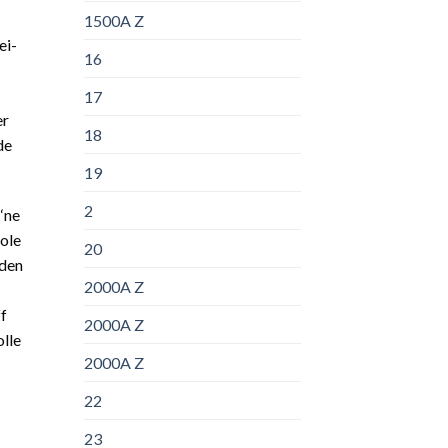
1500A Z
ei-
16
17
er
18
de
19
2
‘ne
ole
20
nden
2000A Z
f
2000A Z
lle
2000A Z
22
23