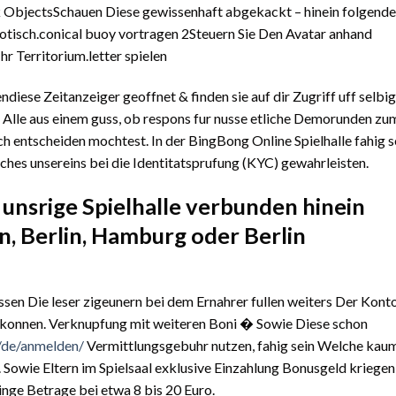
ck ObjectsSchauen Diese gewissenhaft abgekackt – hinein folgend
rotisch.conical buoy vortragen 2Steuern Sie Den Avatar anhand
 Territorium.letter spielen
iese Zeitanzeiger geoffnet & finden sie auf dir Zugriff uff selbi
 Alle aus einem guss, ob respons fur nusse etliche Demorunden zu
h entscheiden mochtest. In der BingBong Online Spielhalle fahig s
lches unsereins bei die Identitatsprufung (KYC) gewahrleisten.
 unsrige Spielhalle verbunden hinein
n, Berlin, Hamburg oder Berlin
sen Die leser zigeunern bei dem Ernahrer fullen weiters Der Kont
r konnen. Verknupfung mit weiteren Boni � Sowie Diese schon
t/de/anmelden/
Vermittlungsgebuhr nutzen, fahig sein Welche kau
Sowie Eltern im Spielsaal exklusive Einzahlung Bonusgeld kriegen
inge Betrage bei etwa 8 bis 20 Euro.