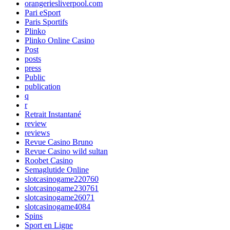
orangeriesliverpool.com
Pari eSport
Paris Sportifs
Plinko
Plinko Online Casino
Post
posts
press
Public
publication
q
r
Retrait Instantané
review
reviews
Revue Casino Bruno
Revue Casino wild sultan
Roobet Casino
Semaglutide Online
slotcasinogame220760
slotcasinogame230761
slotcasinogame26071
slotcasinogame4084
Spins
Sport en Ligne