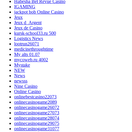
Habesha Bet Revue Casino
IGAMING
jackpot bob Online Casino
Jeux
Jeux d_Argent
Jeux de Casino
kursk-school33.ru 500
Logistics News
lootrun26071
medicinethroughtime
My alts 01.07
mycoweb.ru 4002
Mystake
NEW
News
newsss
Nine Casino
Online Casino
onlinebestcasino22073
onlinecasinogame2089
onlinecasinogame26072
onlinecasinogame27073
onlinecasinogame28074
onlinecasinogame29075
onlinecasinogame31077