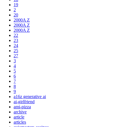
19
2
20
2000A Z
2000A Z
2000A Z
22
23
24
25
27
3
4
5
6
7
8
9
a16z generative ai
ai-girlfriend
ami-pizza
archive
article
articles