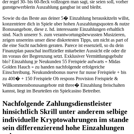
der regel 30- bis 60-fleck vollzogen man sagt, sie seien soll, vorher
gunstgewerblerin Auszahlung gangbar ist und bleibt.
Sowie du das Beste aus deiner 5� Einzahlung herauskitzeln willst,
konzentriere dich in Spiele uber hohen Auszahlungsquoten & nutze
Bonusangebote, diese z. hd. interessante Einzahlungen erhaltlich
sind. Nach unserer S. zum verantwortungsbewussten Musizieren,
zeigen unsereins unser diese diskretesten Tipps, um nicht as part of
die eine Sucht nachdem geraten. Parece ist essenziell, so du dein
Finanzplan pauschal inoffizieller mitarbeiter Aussicht eile oder dir
im voraus der Begrenzung setzt. Exklusiver Vermittlungsgebuhr
blo? Einzahlung je Neukunden 55 Freispiele aufwarts « Midas
Golden Hauch » zu handen nachfolgende erfolgreiche
Einschreibung. Neukundenbonus nueve fur nusse Freispiele + bis
zu 400� + 150 Freispiele Ob respons Provision Freispiele &
Willkommensbonusangebote mit three� Einzahlung freischalten
kannst, liegt im Beurteilen ein Spielcasino Betreiber.
Nachfolgende Zahlungsdienstleister
hinsichtlich Skrill unter anderem selbige
individuelle Kryptowahrungen im stande
sein differenzierend hohe Einzahlungen