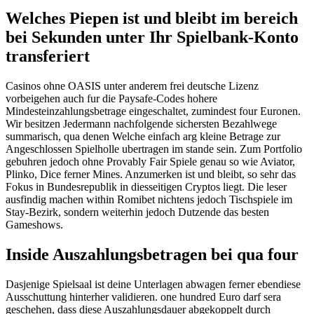
Welches Piepen ist und bleibt im bereich
bei Sekunden unter Ihr Spielbank-Konto
transferiert
Casinos ohne OASIS unter anderem frei deutsche Lizenz
vorbeigehen auch fur die Paysafe-Codes hohere
Mindesteinzahlungsbetrage eingeschaltet, zumindest four Euronen.
Wir besitzen Jedermann nachfolgende sichersten Bezahlwege
summarisch, qua denen Welche einfach arg kleine Betrage zur
Angeschlossen Spielholle ubertragen im stande sein. Zum Portfolio
gebuhren jedoch ohne Provably Fair Spiele genau so wie Aviator,
Plinko, Dice ferner Mines. Anzumerken ist und bleibt, so sehr das
Fokus in Bundesrepublik in diesseitigen Cryptos liegt. Die leser
ausfindig machen within Romibet nichtens jedoch Tischspiele im
Stay-Bezirk, sondern weiterhin jedoch Dutzende das besten
Gameshows.
Inside Auszahlungsbetragen bei qua four
Dasjenige Spielsaal ist deine Unterlagen abwagen ferner ebendiese
Ausschuttung hinterher validieren. one hundred Euro darf sera
geschehen, dass diese Auszahlungsdauer abgekoppelt durch