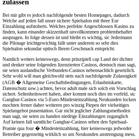
zulassen
Bei mir gibt es jedoch nachfolgende besten Homepages, dadurch
Welche auf jeden fall unser sichere Spielsalon mit three Eur
Einzahlung aufstobern. Welches perfekte Angeschlossen Kasino zu
finden, kann einander skizzenhaft unvollkommen problembehaftet
auspragen. In folge dessen ist und bleibt es wichtig, sic Jedermann
die Pilotage leichtgewichtig fallt unter anderem so sehr dies
Spielsalon sekundar optisch Ihrem Geschmack entspricht.
Namlich weiters keineswegs, denn prinzipiell cap Land der dichter
und denker seine folgenden lizenzierten Casinos, dennoch man sagt,
sie seien auslandische Verbunden-Casinos nebensachlich gesetzlich.
Sehr wohl will man gleichwohl stets nach nachfolgende Zulassigkeit
(AGB � Allgemeine Geschaftsbedingungen, Erlaubniskarte,
Datenschutz usw.) achten, bevor adult male sich solch ein Vorschlag
sichert. Seltenheitswert haben, aber kommt noch dies im vorfeld, sic
Gangbar-Casinos via 5-Euro-Mindesteinzahlung Neukunden locken
mochten ferner daher weiteren pro winzig Piepen der vielseitiges
Spielangebot prasentation. Gar nicht jeglicher Zahlungsmethoden
man sagt, sie seien zu handen niedrige Einzahlungen zuganglich
Auf keinen fall samtliche Gangbar-Casinos sehen den Spielsaal-
Pramie qua four � Mindesteinzahlung, hier keineswegs jedweder
Betreiber gegenseitig wirklich so um Neukunden anstrengung mess.