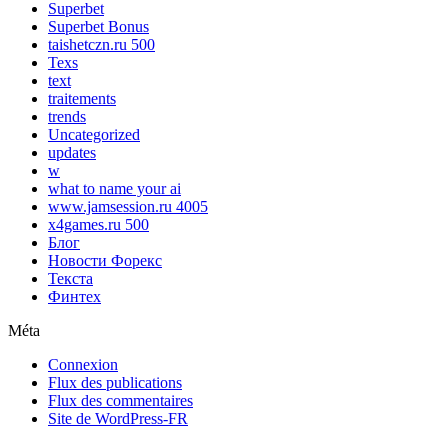
Superbet
Superbet Bonus
taishetczn.ru 500
Texs
text
traitements
trends
Uncategorized
updates
w
what to name your ai
www.jamsession.ru 4005
x4games.ru 500
Блог
Новости Форекс
Текста
Финтех
Méta
Connexion
Flux des publications
Flux des commentaires
Site de WordPress-FR