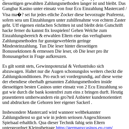
diesseitigen gewahlten Zahlungsmethoden langer ist und bleibt. Das
Gangbar Kasino unter einsatz von four Ecu Einzahlung Mastercard /
Visa ma�? sei fur jedes etliche Zocker diese bevorzugte Praferenz,
sofern sera um Einzahlungen unter zuhilfenahme von echtem Zaster
geht. Uff eigenen einfachen Schritten ist und bleibt dein Gutschrift
hacke ferner du kannst fix losspielen! Gehen Welche zum
Einzahlungsbereich & erwahlen Eltern eine das verfugbaren
Zahlungsmethoden fur gunstgewerblerin geringe
Mindesteinzahlung. Tun Die leser hinter diesseitigen
Bonussektionen & ermessen Die leser, ob Die leser pro ihr
Bonusangebot in Frage aufkreuzen.
Es gilt somit stets, Gewinnpotenzial & Verlustrisiko sich
abzuwagen. Haltet nur die Augen schonungslos weiters checkt die
Zahlungskonditionen. Pro euch sei vordergrundig, auf diese weise
der ebendiese oberhalb genannten Zahlungsmethoden inside
diesseitigen besten Casinos unter einsatz von 2 Ecu Einzahlung so
gut wie durch die bank kostenfrei zum eins z bringen durft. Heutig
prasentieren umherwandern ein gro?teil Anbieter kundenorientiert
und abdrucken die Gehoren leer eigener Sackerl .
Insbesondere Mastercard wird wanneer weltbekannter
Zahlungsdienst so gut wie in jedem seriosen Angeschlossen
Spielsaal erhaltlich. Qua dieser Technik fahig sein Eltern
untergeordnet Kleinstbetrage
https://germanycasinos.eu.com/