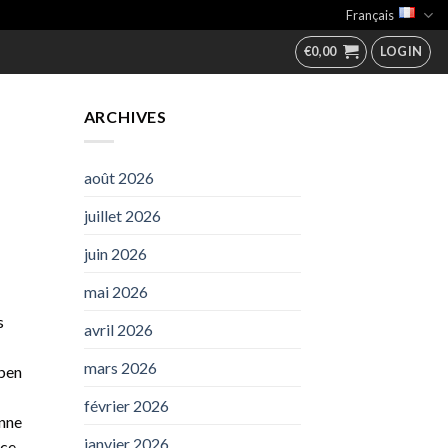
Français
€
0,00
LOGIN
ARCHIVES
août 2026
juillet 2026
juin 2026
mai 2026
s
avril 2026
mars 2026
aben
février 2026
inne
janvier 2026
ece