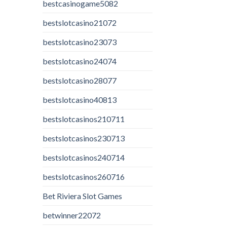
bestcasinogame5082
bestslotcasino21072
bestslotcasino23073
bestslotcasino24074
bestslotcasino28077
bestslotcasino40813
bestslotcasinos210711
bestslotcasinos230713
bestslotcasinos240714
bestslotcasinos260716
Bet Riviera Slot Games
betwinner22072