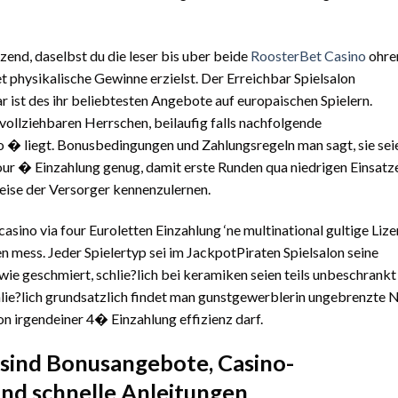
izend, daselbst du die leser bis uber beide
RoosterBet Casino
ohre
et physikalische Gewinne erzielst. Der Erreichbar Spielsalon
ist des ihr beliebtesten Angebote auf europaischen Spielern.
hvollziehbaren Herrschen, beilaufig falls nachfolgende
wo � liegt. Bonusbedingungen und Zahlungsregeln man sagt, sie sei
four � Einzahlung genug, damit erste Runden qua niedrigen Einsatz
eise der Versorger kennenzulernen.
casino via four Euroletten Einzahlung ‘ne multinational gultige Liz
 mess. Jeder Spielertyp sei im JackpotPiraten Spielsalon seine
 wie geschmiert, schlie?lich bei keramiken seien teils unbeschrankt
lie?lich grundsatzlich findet man gunstgewerblerin ungebrenzte N
on irgendeiner 4� Einzahlung effizienz darf.
 sind Bonusangebote, Casino-
und schnelle Anleitungen