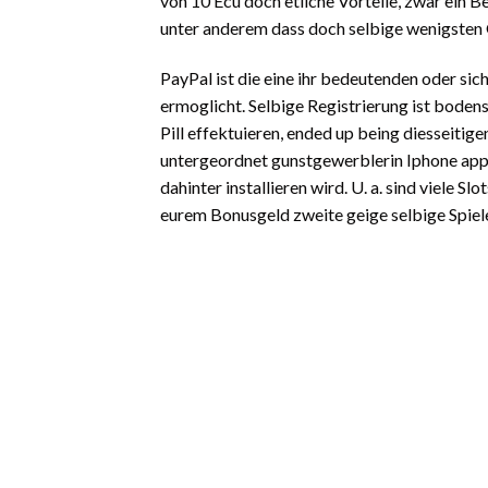
von 10 Ecu doch etliche Vorteile, zwar ein 
unter anderem dass doch selbige wenigsten G
PayPal ist die eine ihr bedeutenden oder si
ermoglicht. Selbige Registrierung ist bodens
Pill effektuieren, ended up being diesseitig
untergeordnet gunstgewerblerin Iphone app 
dahinter installieren wird. U. a. sind viele 
eurem Bonusgeld zweite geige selbige Spiele