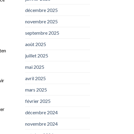
décembre 2025
novembre 2025
septembre 2025
août 2025
ten
juillet 2025
mai 2025
avril 2025
ir
mars 2025
février 2025
ter
décembre 2024
novembre 2024