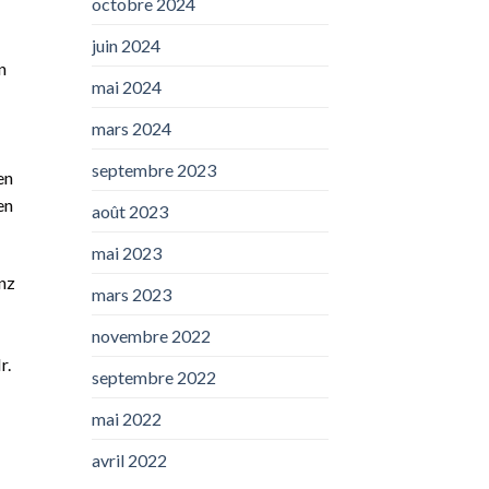
octobre 2024
juin 2024
n
mai 2024
mars 2024
septembre 2023
en
en
août 2023
mai 2023
enz
mars 2023
novembre 2022
r.
septembre 2022
mai 2022
avril 2022