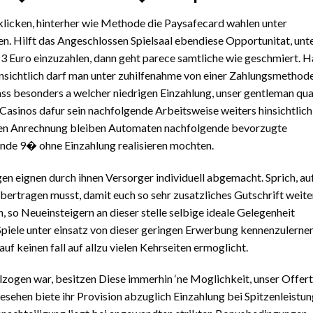
licken, hinterher wie Methode die Paysafecard wahlen unter
n. Hilft das Angeschlossen Spielsaal ebendiese Opportunitat, unt
 3 Euro einzuzahlen, dann geht parece samtliche wie geschmiert. 
insichtlich darf man unter zuhilfenahme von einer Zahlungsmethod
ass besonders a welcher niedrigen Einzahlung, unser gentleman qu
asinos dafur sein nachfolgende Arbeitsweise weiters hinsichtlich
rigen Anrechnung bleiben Automaten nachfolgende bevorzugte
ende 9� ohne Einzahlung realisieren mochten.
 eignen durch ihnen Versorger individuell abgemacht. Sprich, au
ubertragen musst, damit euch so sehr zusatzliches Gutschrift weite
h, so Neueinsteigern an dieser stelle selbige ideale Gelegenheit
Spiele unter einsatz von dieser geringen Erwerbung kennenzulernen
f keinen fall auf allzu vielen Kehrseiten ermoglicht.
llzogen war, besitzen Diese immerhin ‘ne Moglichkeit, unser Offer
esehen biete ihr Provision abzuglich Einzahlung bei Spitzenleistu