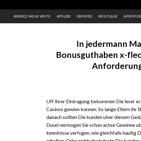
Skip
to
RENDEZ-NOUS VISITE
AFFILIER
SERVICES
BOUTIQUE
À PROPO
content
In jedermann Mak
Bonusguthaben x-flec
Anforderung
Uff Ihrer Eintragung bekommen Die leser ec
Casinos gewinn konnen. So lange Eltern Ihr 
danach sollten Die kunden uber diesem Ged
Dusel vermogen Sie schon achse Gewinne ub
kenntnisse verfugen, wie gleichfalls haufig 
erhalten. Oder nichtsdestotrotz Die kunden 