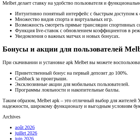
Melbet делает ставку на удобство пользователя и функционал
Интуитивно понятный интерфейс с быстрым доступом к 
Множество видов спорта и виртуальных игр.
Возможность смотреть прямые трансляции спортивных с
Функция live-ставок с обновлением коэффициентов в реж
Уведомления о важных матчах и новых бонусах.
Бонусы и акции для пользователей Melb
При скачивании и установке apk Melbet вы можете воспользов
Приветственный бонус на первый депозит до 100%.
Cashback за проигрыши.
Эксклюзивные акции для мобильных пользователей.
Программы лояльности и накопительные баллы.
Таким образом, Melbet apk – это отличный выбор для жителей 
надежности, широкому функционалу и выгодным условиям букм
Archives
août 2026
juillet 2026
juin 2026