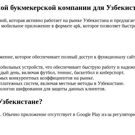
дной букмекерской компании для Узбекис
й, которая активно работает на рынке Узбекистана и предлагае
а мобильное приложение в формате apk, которое позволяет быстр
жение, которое обеспечивает полный доступ к функционалу сайт
бильных устройств, что обеспечивает быструю работу и надежн
ый день, включая футбол, теннис, баскетбол и киберспорт.
самых конкурентных коэффициентов на рынке.
латежных систем, включая местные методы в Узбекистане.
ологии шифрования для защиты данных клиентов.
 Узбекистане?
а. Обычно приложение отсутствует в Google Play из-за регулято