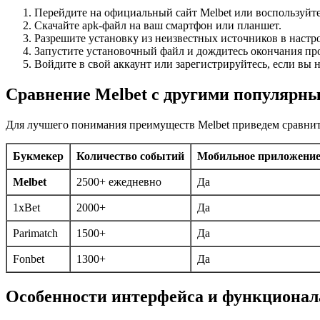
Перейдите на официальный сайт Melbet или воспользуйт
Скачайте apk-файл на ваш смартфон или планшет.
Разрешите установку из неизвестных источников в настр
Запустите установочный файл и дождитесь окончания про
Войдите в свой аккаунт или зарегистрируйтесь, если вы 
Сравнение Melbet с другими популяр
Для лучшего понимания преимуществ Melbet приведем сравнит
Букмекер
Количество событий
Мобильное приложение
Melbet
2500+ ежедневно
Да
1xBet
2000+
Да
Parimatch
1500+
Да
Fonbet
1300+
Да
Особенности интерфейса и функционала