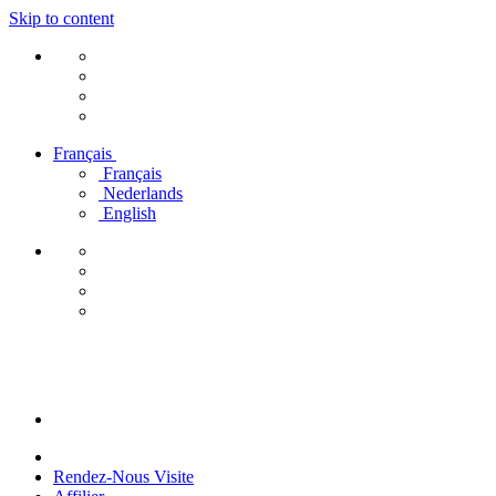
Skip to content
Français
Français
Nederlands
English
Rendez-Nous Visite