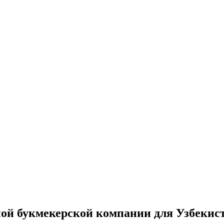
дной букмекерской компании для Узбекис