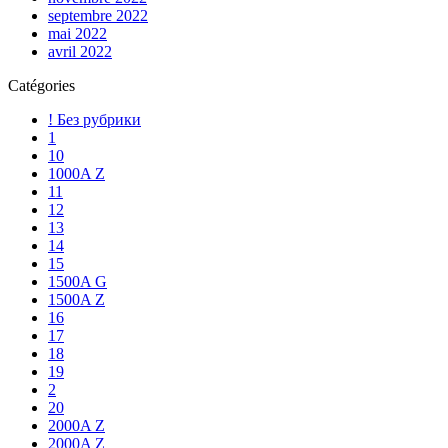
septembre 2022
mai 2022
avril 2022
Catégories
! Без рубрики
1
10
1000A Z
11
12
13
14
15
1500A G
1500A Z
16
17
18
19
2
20
2000A Z
2000A Z