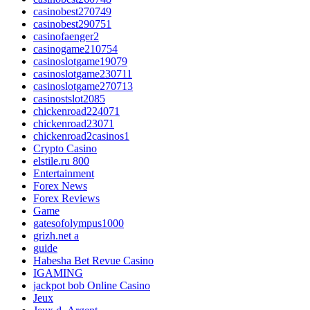
casinobest270749
casinobest290751
casinofaenger2
casinogame210754
casinoslotgame19079
casinoslotgame230711
casinoslotgame270713
casinostslot2085
chickenroad224071
chickenroad23071
chickenroad2casinos1
Crypto Casino
elstile.ru 800
Entertainment
Forex News
Forex Reviews
Game
gatesofolympus1000
grizh.net a
guide
Habesha Bet Revue Casino
IGAMING
jackpot bob Online Casino
Jeux