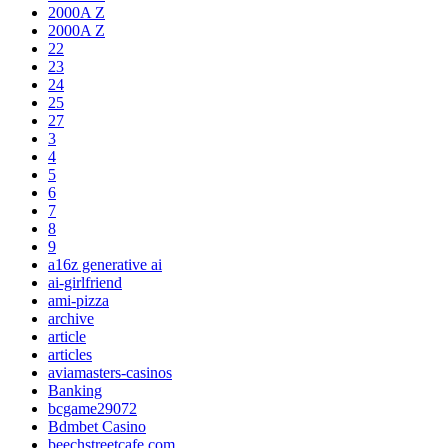
2000A Z
2000A Z
22
23
24
25
27
3
4
5
6
7
8
9
a16z generative ai
ai-girlfriend
ami-pizza
archive
article
articles
aviamasters-casinos
Banking
bcgame29072
Bdmbet Casino
beechstreetcafe.com