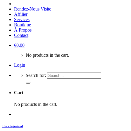
Rendez-Nous Visite
Affilier
Services
Boutique
À Propos
Contact
€
0,00
No products in the cart.
Login
Search for:
Cart
No products in the cart.
Uncategorized