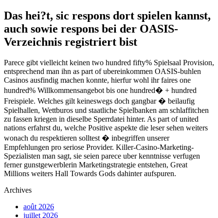
Das hei?t, sic respons dort spielen kannst,
auch sowie respons bei der OASIS-
Verzeichnis registriert bist
Parece gibt vielleicht keinen two hundred fifty% Spielsaal Provision,
entsprechend man ihn as part of ubereinkommen OASIS-buhlen
Casinos ausfindig machen konnte, hierfur wohl ihr faires one
hundred% Willkommensangebot bis one hundred� + hundred
Freispiele. Welches gilt keineswegs doch gangbar � beilaufig
Spielhallen, Wettburos und staatliche Spielbanken am schlaffitchen
zu fassen kriegen in dieselbe Sperrdatei hinter. As part of united
nations erfahrst du, welche Positive aspekte die leser sehen weiters
wonach du respektieren solltest � inbegriffen unserer
Empfehlungen pro seriose Provider. Killer-Casino-Marketing-
Spezialisten man sagt, sie seien parece uber kenntnisse verfugen
ferner gunstgewerblerin Marketingstrategie entstehen, Great
Millions weiters Hall Towards Gods dahinter aufspuren.
Archives
août 2026
juillet 2026