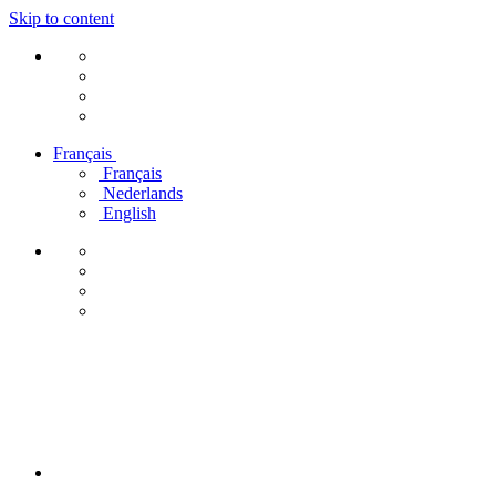
Skip to content
Français
Français
Nederlands
English