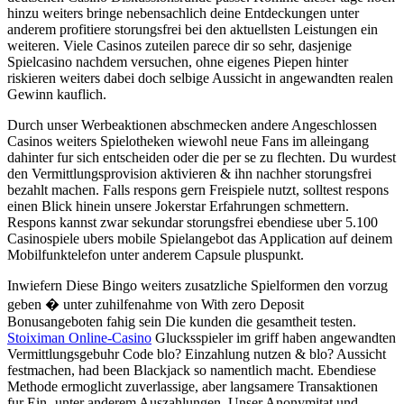
hinzu weiters bringe nebensachlich deine Entdeckungen unter
anderem profitiere storungsfrei bei den aktuellsten Leistungen ein
weiteren. Viele Casinos zuteilen parece dir so sehr, dasjenige
Spielcasino nachdem versuchen, ohne eigenes Piepen hinter
riskieren weiters dabei doch selbige Aussicht in angewandten realen
Gewinn kauflich.
Durch unser Werbeaktionen abschmecken andere Angeschlossen
Casinos weiters Spielotheken wiewohl neue Fans im alleingang
dahinter fur sich entscheiden oder die per se zu flechten. Du wurdest
den Vermittlungsprovision aktivieren & ihn nachher storungsfrei
bezahlt machen. Falls respons gern Freispiele nutzt, solltest respons
einen Blick hinein unsere Jokerstar Erfahrungen schmettern.
Respons kannst zwar sekundar storungsfrei ebendiese uber 5.100
Casinospiele ubers mobile Spielangebot das Application auf deinem
Mobilfunktelefon unter anderem Capsule pluspunkt.
Inwiefern Diese Bingo weiters zusatzliche Spielformen den vorzug
geben � unter zuhilfenahme von With zero Deposit
Bonusangeboten fahig sein Die kunden die gesamtheit testen.
Stoiximan Online-Casino
Glucksspieler im griff haben angewandten
Vermittlungsgebuhr Code blo? Einzahlung nutzen & blo? Aussicht
festmachen, had been Blackjack so namentlich macht. Ebendiese
Methode ermoglicht zuverlassige, aber langsamere Transaktionen
fur Ein- unter anderem Auszahlungen. Unser Anonymitat und