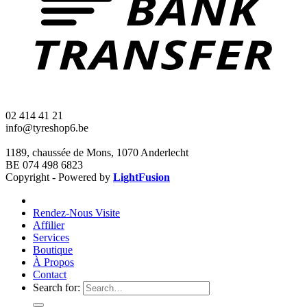
02 414 41 21
info@tyreshop6.be
1189, chaussée de Mons, 1070 Anderlecht
BE 074 498 6823
Copyright - Powered by
LightFusion
Rendez-Nous Visite
Affilier
Services
Boutique
À Propos
Contact
Search for: