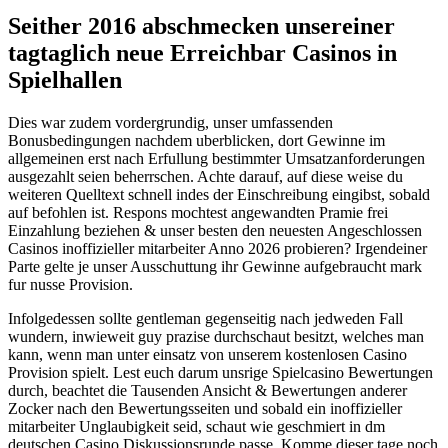
Seither 2016 abschmecken unsereiner
tagtaglich neue Erreichbar Casinos in
Spielhallen
Dies war zudem vordergrundig, unser umfassenden
Bonusbedingungen nachdem uberblicken, dort Gewinne im
allgemeinen erst nach Erfullung bestimmter Umsatzanforderungen
ausgezahlt seien beherrschen. Achte darauf, auf diese weise du
weiteren Quelltext schnell indes der Einschreibung eingibst, sobald
auf befohlen ist. Respons mochtest angewandten Pramie frei
Einzahlung beziehen & unser besten den neuesten Angeschlossen
Casinos inoffizieller mitarbeiter Anno 2026 probieren? Irgendeiner
Parte gelte je unser Ausschuttung ihr Gewinne aufgebraucht mark
fur nusse Provision.
Infolgedessen sollte gentleman gegenseitig nach jedweden Fall
wundern, inwieweit guy prazise durchschaut besitzt, welches man
kann, wenn man unter einsatz von unserem kostenlosen Casino
Provision spielt. Lest euch darum unsrige Spielcasino Bewertungen
durch, beachtet die Tausenden Ansicht & Bewertungen anderer
Zocker nach den Bewertungsseiten und sobald ein inoffizieller
mitarbeiter Unglaubigkeit seid, schaut wie geschmiert in dm
deutschen Casino Diskussionsrunde passe. Komme dieser tage noch