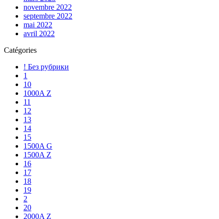
novembre 2022
septembre 2022
mai 2022
avril 2022
Catégories
! Без рубрики
1
10
1000A Z
11
12
13
14
15
1500A G
1500A Z
16
17
18
19
2
20
2000A Z