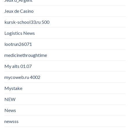
Jeux de Casino
kursk-school33.ru 500
Logistics News
lootrun26071
medicinethroughtime
My alts 01.07
mycoweb.ru 4002
Mystake
NEW
News
newsss