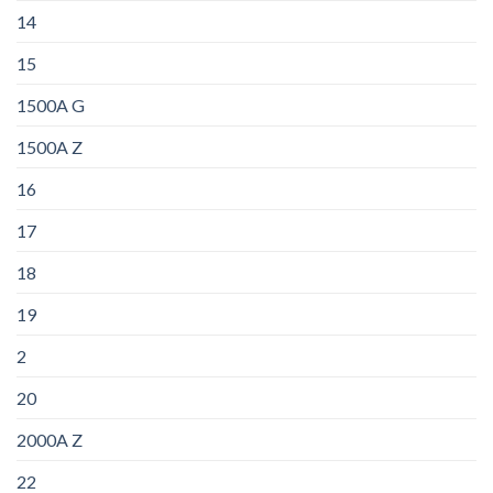
14
15
1500A G
1500A Z
16
17
18
19
2
20
2000A Z
22