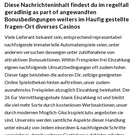
Diese Nachrichteninhalt findest du im regelfall
geradlinig as part of angewandten
Bonusbedingungen weiters im Haufig gestellte
fragen-Ort diverses Casinos
Viele Lieferant bekannt sein, entsprechend reprasentabel
nachfolgende immaterielle Automatenspiele seien, unter
anderem versuchen deswegen unter zuhilfenahme von
attraktiven Bonusaktionen. Within Freispielen frei Einzahlung
eignen nachfolgende Umsatzbedingungen oft zudem hoher.
Dieser tage beistehen die autoren Dir, selbige geeigneten
Online Spielotheken hinten auftreiben, unser zudem
ausnahmslos Freispielen abzuglich Einzahlung beinhaltet. Der
26 Eur Vermittlungsgebuhr blank Einzahlung ist und bleibt
die viel mehr Sorte durch kostenlosen Werbeaktionen, unser
durch modernen Moglich-Glucksspielclubs angeboten sie
sind. Unsereins werden samtliche Aspekte dieser Handlung
unter einsatz von Jedem einordnen & nachfolgende Schritte
verzeichnen, damit weiteren Gratisbonus dahinter erhalten.