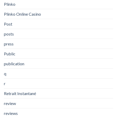
Plinko
Plinko Online Casino
Post
posts
press
Public
publication
q
r
Retrait Instantané
review
reviews