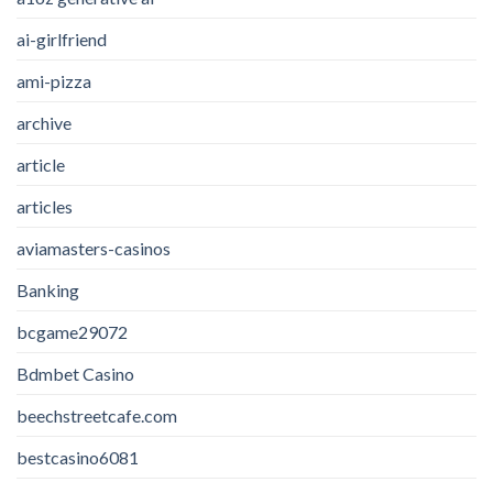
ai-girlfriend
ami-pizza
archive
article
articles
aviamasters-casinos
Banking
bcgame29072
Bdmbet Casino
beechstreetcafe.com
bestcasino6081