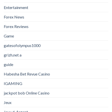
Entertainment
Forex News
Forex Reviews
Game
gatesofolympus1000
grizh.net a
guide
Habesha Bet Revue Casino
IGAMING
jackpot bob Online Casino
Jeux
Jeux d_Argent