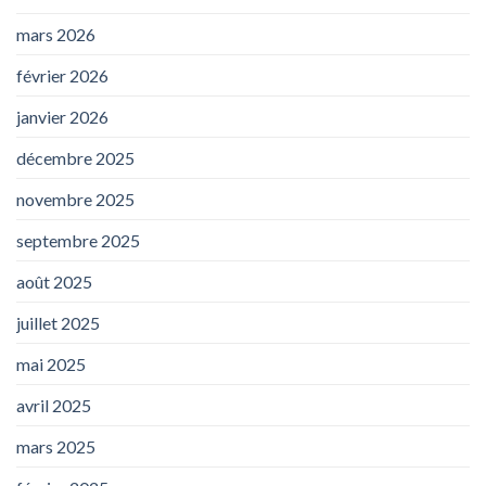
mars 2026
février 2026
janvier 2026
décembre 2025
novembre 2025
septembre 2025
août 2025
juillet 2025
mai 2025
avril 2025
mars 2025