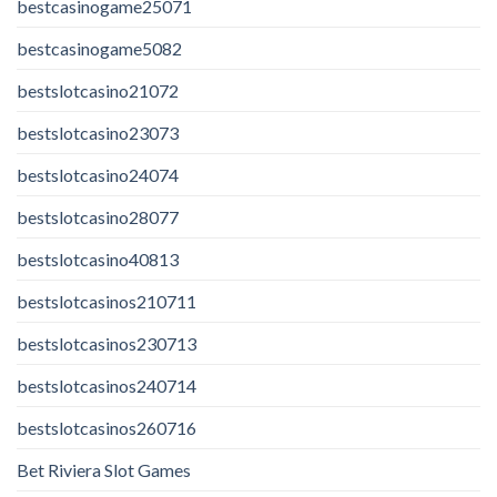
bestcasinogame25071
bestcasinogame5082
bestslotcasino21072
bestslotcasino23073
bestslotcasino24074
bestslotcasino28077
bestslotcasino40813
bestslotcasinos210711
bestslotcasinos230713
bestslotcasinos240714
bestslotcasinos260716
Bet Riviera Slot Games