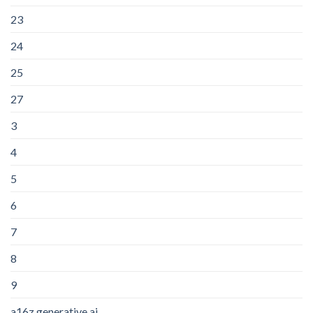
23
24
25
27
3
4
5
6
7
8
9
a16z generative ai