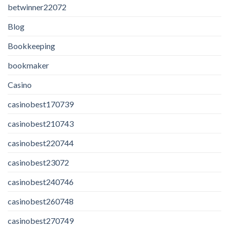
betwinner22072
Blog
Bookkeeping
bookmaker
Casino
casinobest170739
casinobest210743
casinobest220744
casinobest23072
casinobest240746
casinobest260748
casinobest270749