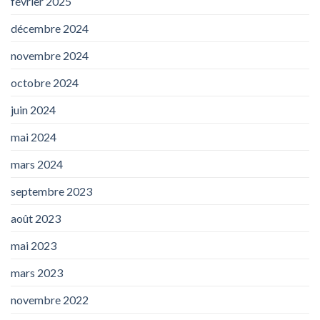
février 2025
décembre 2024
novembre 2024
octobre 2024
juin 2024
mai 2024
mars 2024
septembre 2023
août 2023
mai 2023
mars 2023
novembre 2022