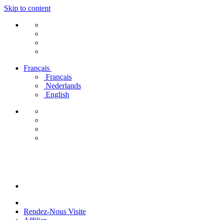
Skip to content
Français
Français
Nederlands
English
Rendez-Nous Visite