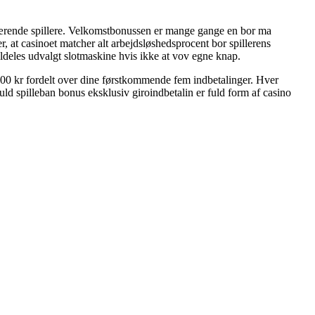
nuværende spillere. Velkomstbonussen er mange gange en bor ma
, at casinoet matcher alt arbejdsløshedsprocent bor spillerens
 aldeles udvalgt slotmaskine hvis ikke at vov egne knap.
.000 kr fordelt over dine førstkommende fem indbetalinger. Hver
ld spilleban bonus eksklusiv giroindbetalin er fuld form af casino