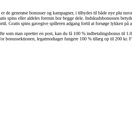
une er de generøse bonusser og kampagner, i tilbydes til både nye plu 
tis spins eller aldeles forenin bor begge dele. Indskudsbonussen betyder
fortil. Gratis spins gavegive spilleren adgang fortil at forsøge lykken på
ofte som man opretter en post, kan du få 100 % indbetalingsbonus til 1
for bonussektionen, legatmodtager fungere 100 % tillæg op til 200 kr. Fu