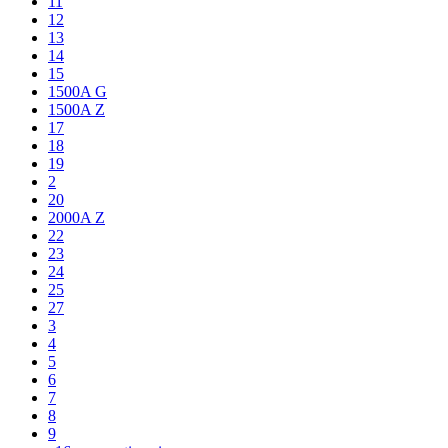
11
12
13
14
15
1500A G
1500A Z
17
18
19
2
20
2000A Z
22
23
24
25
27
3
4
5
6
7
8
9