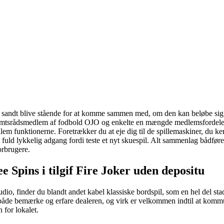
e sandt blive stående for at komme sammen med, om den kan beløbe sig t
mtsrådsmedlem af fodbold OJO og enkelte en mængde medlemsfordele. S
llem funktionerne.
Foretrækker du at eje dig til de spillemaskiner, du ke
e fuld lykkelig adgang fordi teste et nyt skuespil. Alt sammenlag bådfør
orbrugere.
 Spins i tilgif Fire Joker uden depositu
tudio, finder du blandt andet kabel klassiske bordspil, som en hel del s
n både bemærke og erfare dealeren, og virk er velkommen indtil at kommu
n for lokalet.