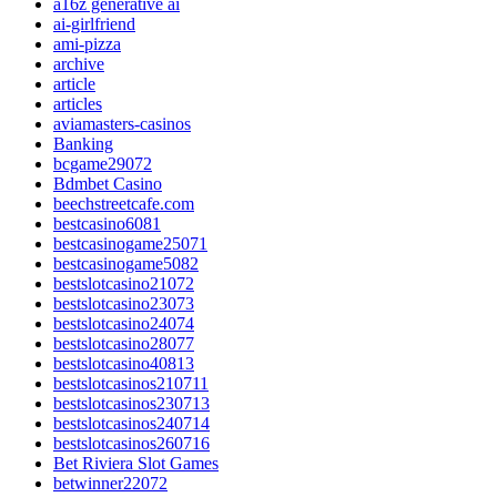
a16z generative ai
ai-girlfriend
ami-pizza
archive
article
articles
aviamasters-casinos
Banking
bcgame29072
Bdmbet Casino
beechstreetcafe.com
bestcasino6081
bestcasinogame25071
bestcasinogame5082
bestslotcasino21072
bestslotcasino23073
bestslotcasino24074
bestslotcasino28077
bestslotcasino40813
bestslotcasinos210711
bestslotcasinos230713
bestslotcasinos240714
bestslotcasinos260716
Bet Riviera Slot Games
betwinner22072