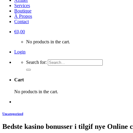
Affilier
Services
Boutique
À Propos
Contact
€
0,00
No products in the cart.
Login
Search for:
Cart
No products in the cart.
Uncategorized
Bedste kasino bonusser i tilgif nye Online 