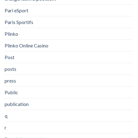
Pari eSport
Paris Sportifs
Plinko
Plinko Online Casino
Post
posts
press
Public
publication
q
r