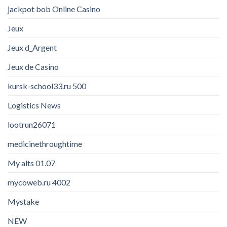
jackpot bob Online Casino
Jeux
Jeux d_Argent
Jeux de Casino
kursk-school33.ru 500
Logistics News
lootrun26071
medicinethroughtime
My alts 01.07
mycoweb.ru 4002
Mystake
NEW