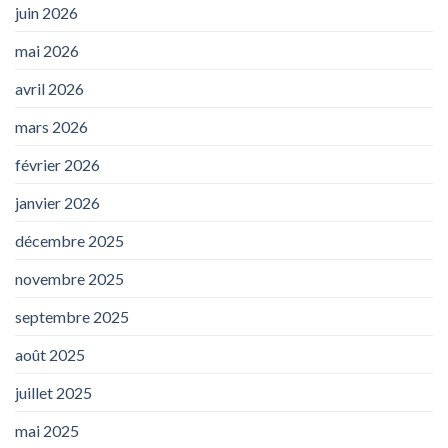
juin 2026
mai 2026
avril 2026
mars 2026
février 2026
janvier 2026
décembre 2025
novembre 2025
septembre 2025
août 2025
juillet 2025
mai 2025