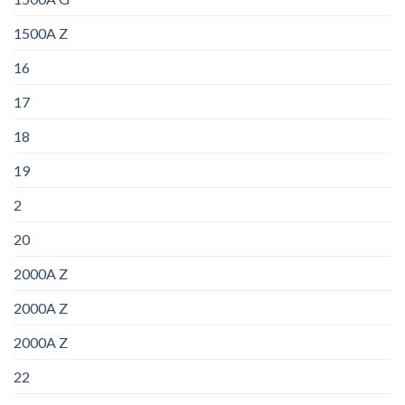
1500A Z
16
17
18
19
2
20
2000A Z
2000A Z
2000A Z
22