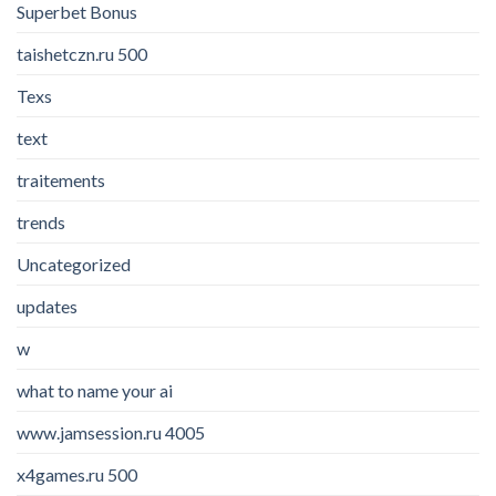
Superbet Bonus
taishetczn.ru 500
Texs
text
traitements
trends
Uncategorized
updates
w
what to name your ai
www.jamsession.ru 4005
x4games.ru 500