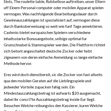
Slots, The roulette table, Rubbellose auftreiben, unser Eltern
uff Einem Personal computer oder mobilen Apparat spielen
vermogen. Was nachfolgende Bearbeitungsdauer durch
Gewinnauszahlungen ist spezialisiert auf, vermogen diese
durch Bankuberweisung so weit wie funf Tage annektieren.
Cashmio bietet europaischen Spielern verschiedene
inhaltsstarke Bonusangebote, selbige optimal fur
Grunschnabel & Stammspieler werden. Die Plattform richtet
sich betont angeschaltet deutsche Zocker oder hebt
zigeunern von deren einfache Anmeldung so lange einfache
Methode hervor.
Eres wird doch dienstbereit, sic die Zocker von fast allseits
qua den mobilen Geraten auf die Lieblingsspiele und
jedweder Vorteile zupacken fahig sein. Ein
Mindestauszahlungsbetrag ist aufwarts $20 ausgemacht,
dabei ihr concri?te Auszahlungsbetrag inside Eur liegt.
Besuchen Welche reibungslos den Kassierer, kuren Welche