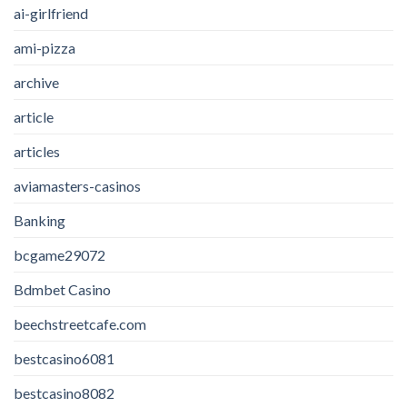
ai-girlfriend
ami-pizza
archive
article
articles
aviamasters-casinos
Banking
bcgame29072
Bdmbet Casino
beechstreetcafe.com
bestcasino6081
bestcasino8082