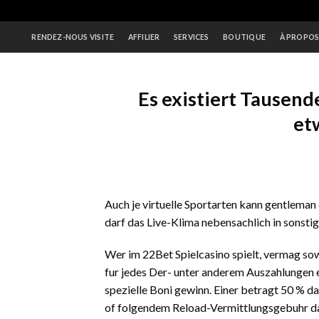
Skip
to
RENDEZ-NOUS VISITE
AFFILIER
SERVICES
BOUTIQUE
À PROPO
content
Es existiert Tausend
et
Auch je virtuelle Sportarten kann gentlema
darf das Live-Klima nebensachlich in sonstige
Wer im 22Bet Spielcasino spielt, vermag s
fur jedes Der- unter anderem Auszahlungen e
spezielle Boni gewinn. Einer betragt 50 % d
of folgendem Reload-Vermittlungsgebuhr da