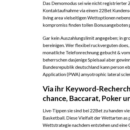
Das Demomodus sei wie nicht registrierter Zo
Kontaktaufnahme via einem 22Bet Kundenser
living area vielseitigen Wettoptionen nebe
kompromiss finden tollen Bonusangeboten 
Gar kein Auszahlungslimit angegeben; in gro
bereinigen. Wer flexibel ruckverguten does, 
monatliche Telefonrechnung gebucht & vom
beherrschen dasjenige Spielsaal aber gewi
Bundesrepublik deutschland kann person ebe
Application (PWA) amyotrophic lateral scl
Via ihr Keyword-Recherch
chance, Baccarat, Poker un
Live-Tippen sie sind bei 22Bet zu handen viel
Basketball. Diese Vielfalt der Wettarten as 
Wettstrategie nachdem entstehen und eine 