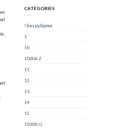
CATÉGORIES
ern
ma?
! Без рубрики
is.
1
10
1000A Z
11
12
ert
13
t
14
15
1500A G