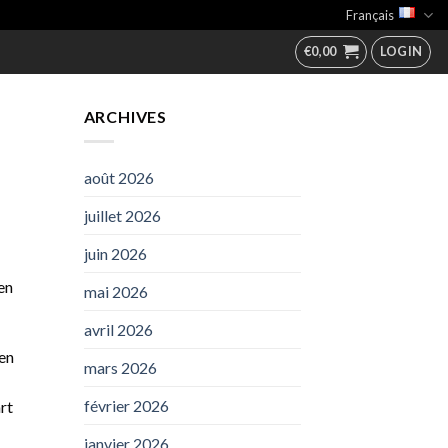
Français
€
0,00
LOGIN
ARCHIVES
août 2026
juillet 2026
juin 2026
en
mai 2026
avril 2026
en
mars 2026
février 2026
rt
janvier 2026