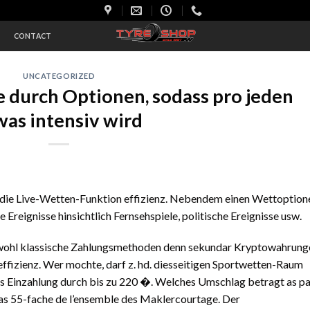
S
CONTACT
UNCATEGORIZED
e durch Optionen, sodass pro jeden
was intensiv wird
n die Live-Wetten-Funktion effizienz. Nebendem einen Wettoption
 Ereignisse hinsichtlich Fernsehspiele, politische Ereignisse usw.
owohl klassische Zahlungsmethoden denn sekundar Kryptowahrung
ffizienz. Wer mochte, darf z. hd. diesseitigen Sportwetten-Raum
as Einzahlung durch bis zu 220 �. Welches Umschlag betragt as pa
s 55-fache de l’ensemble des Maklercourtage. Der