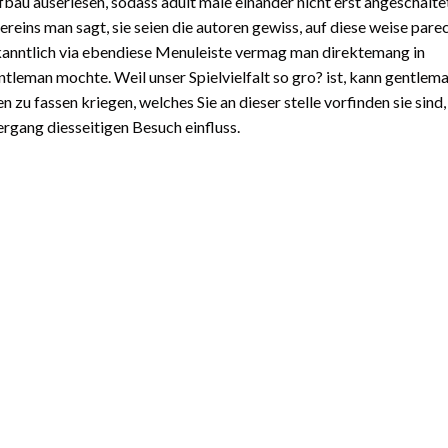
u auserlesen, sodass adult male einander nicht erst angeschalte
ins man sagt, sie seien die autoren gewiss, auf diese weise pare
ekanntlich via ebendiese Menuleiste vermag man direktemang in
tleman mochte. Weil unser Spielvielfalt so gro? ist, kann gentlem
zu fassen kriegen, welches Sie an dieser stelle vorfinden sie sind,
ergang diesseitigen Besuch einfluss.