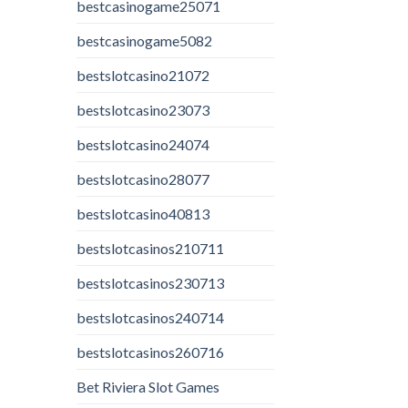
bestcasinogame25071
bestcasinogame5082
bestslotcasino21072
bestslotcasino23073
bestslotcasino24074
bestslotcasino28077
bestslotcasino40813
bestslotcasinos210711
bestslotcasinos230713
bestslotcasinos240714
bestslotcasinos260716
Bet Riviera Slot Games