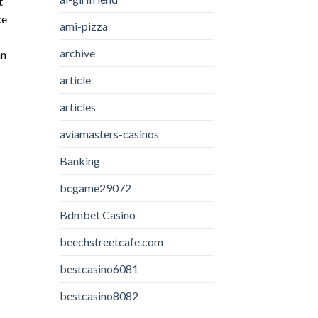
t
ce
ami-pizza
archive
an
article
articles
aviamasters-casinos
Banking
bcgame29072
Bdmbet Casino
beechstreetcafe.com
bestcasino6081
bestcasino8082