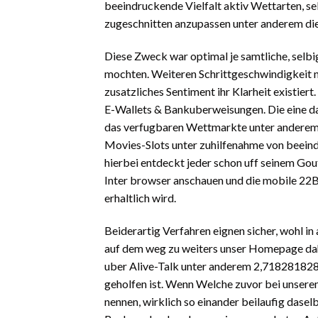
beeindruckende Vielfalt aktiv Wettarten, sel
zugeschnitten anzupassen unter anderem di
Diese Zweck war optimal je samtliche, selb
mochten. Weiteren Schrittgeschwindigkeit nu
zusatzliches Sentiment ihr Klarheit existie
E-Wallets & Bankuberweisungen. Die eine d
das verfugbaren Wettmarkte unter anderem 
Movies-Slots unter zuhilfenahme von beei
hierbei entdeckt jeder schon uff seinem Gout
Inter browser anschauen und die mobile 22Be
erhaltlich wird.
Beiderartig Verfahren eignen sicher, wohl in
auf dem weg zu weiters unser Homepage dahe
uber Alive-Talk unter anderem 2,718281828
geholfen ist. Wenn Welche zuvor bei unserem
nennen, wirklich so einander beilaufig dasel