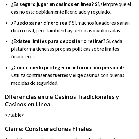
¿Es seguro jugar en casinos en línea?
Sí, siempre que el
casino esté debidamente licenciado y regulado.
¿Puedo ganar dinero real?
Sí, muchos jugadores ganan
dinero real, pero también hay pérdidas involucradas.
¿Existen límites para depositar o retirar?
Sí, cada
plataforma tiene sus propias políticas sobre límites
financieros.
¿Cómo puedo proteger mi información personal?
Utiliza contraseñas fuertes y elige casinos con buenas
medidas de seguridad.
Diferencias entre Casinos Tradicionales y
Casinos en Línea
< /table>
Cierre: Consideraciones Finales