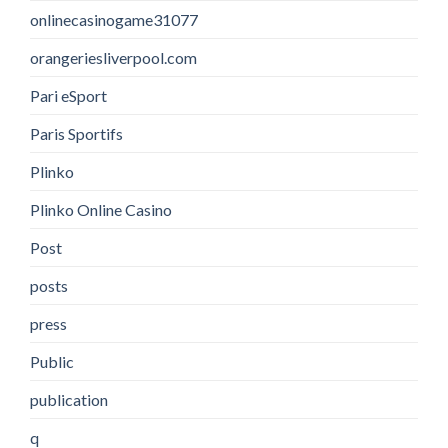
onlinecasinogame31077
orangeriesliverpool.com
Pari eSport
Paris Sportifs
Plinko
Plinko Online Casino
Post
posts
press
Public
publication
q