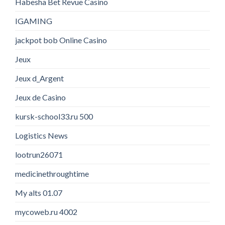
Habesha Bet Revue Casino
IGAMING
jackpot bob Online Casino
Jeux
Jeux d_Argent
Jeux de Casino
kursk-school33.ru 500
Logistics News
lootrun26071
medicinethroughtime
My alts 01.07
mycoweb.ru 4002