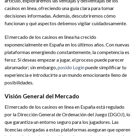
artículo, exploraremos las ventajas y desventajas de los
casinos en línea, ofreciendo una guía clara para tomar
decisiones informadas. Además, descubriremos cómo
funcionan y qué aspectos debemos vigilar cuidadosamente.
El mercado de los casinos en línea ha crecido
exponencialmente en España en los últimos años. Con nuevas
plataformas emergiendo constantemente, la competencia es
feroz. Si deseas empezar a jugar, el proceso puede parecer
abrumador; sin embargo,
posido Login
puede simplificar tu
experiencia e introducirte a un mundo emocionante lleno de
posibilidades.
Visión General del Mercado
El mercado de los casinos en línea en España está regulado
por la Dirección General de Ordenación del Juego (DGOJ), lo
que garantiza un entorno seguro para los jugadores. Las
licencias otorgadas a estas plataformas aseguran que operen