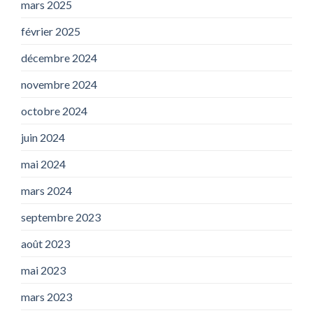
mars 2025
février 2025
décembre 2024
novembre 2024
octobre 2024
juin 2024
mai 2024
mars 2024
septembre 2023
août 2023
mai 2023
mars 2023