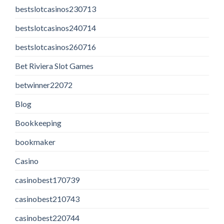
bestslotcasinos230713
bestslotcasinos240714
bestslotcasinos260716
Bet Riviera Slot Games
betwinner22072
Blog
Bookkeeping
bookmaker
Casino
casinobest170739
casinobest210743
casinobest220744