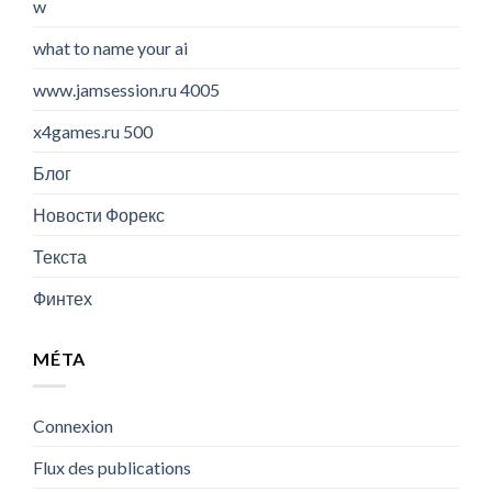
w
what to name your ai
www.jamsession.ru 4005
x4games.ru 500
Блог
Новости Форекс
Текста
Финтех
MÉTA
Connexion
Flux des publications