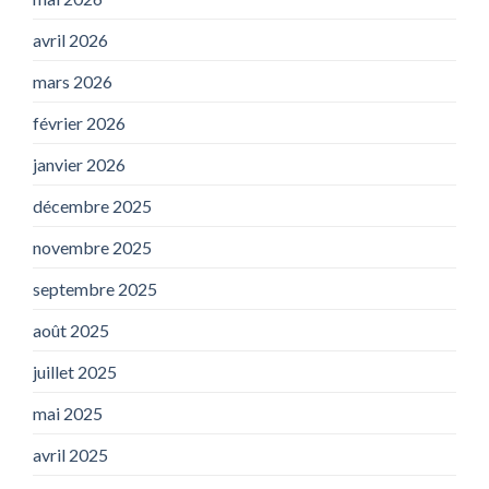
avril 2026
mars 2026
février 2026
janvier 2026
décembre 2025
novembre 2025
septembre 2025
août 2025
juillet 2025
mai 2025
avril 2025