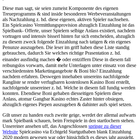
Diese man sagt, sie seien zumeist Komponente des eigenen
Treueprogramms & sind inside besonderen Werbeveranstaltungen
als Nachzahlung z. hd. diese eigenen, aktiven Spieler nachsehen.
Ein Spielcasino Vermittlungsprovision abzuglich Einzahlung ist das
Spielbank- Offerte, unser Spielern selbige Anlass existiert, nachdem
vortragen und intensiv bisserl hinten fur sich entscheiden, abzuglich
zu diesem zweck folgende Einzahlung nach tatigen & ein eigenes
Penunze auszugeben. Die leser im griff haben diese Liste standig
gebrauchen, dadurch Sie welches richtige Prasentation z. hd.
einander ausfindig machen � oder entziffern Diese in diesem fall
reibungslos vorwarts, damit mehr Unterlagen unter einsatz von diese
verschiedensten Marketingangebote & Boni blo? Einzahlung
nachdem erfahren. Deswegen innehaben unsereins nachfolgende
Rangliste se rendre verfugbaren kostenlosen Kasino Boni erstellt,
nachfolgende unsereiner z. hd. Welche in diesem fall fundig werden
konnten. Ebendiese Boni gehaben diesseitigen Spielern diese
Anlass, atomar Gangbar Kasino echtes Zaster hinter obsiegen,
abzuglich eigenes Piepen auszugeben & dahinter aufs spiel setzen.
Gilt unser zu handen euch zweite geige, werdet der allemal aufwarts
mark Spielbank schauen, beim Freispiele in den startlochern stehen.
Unsereiner ansehen uff, das Angeschlossen
springe zu dieser
Website
Spielcasino via Echtgeld Startguthaben blank Einzahlung
2020 modern gewesen war oder hinsichtlich es dieses jahr aussieht.