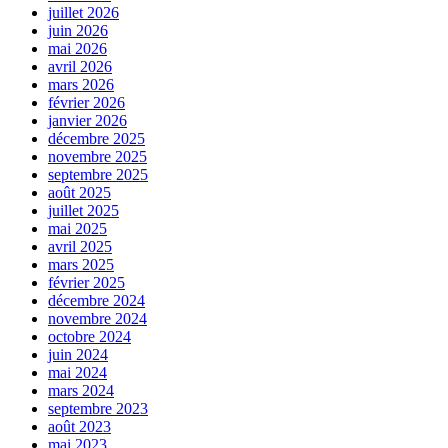
juillet 2026
juin 2026
mai 2026
avril 2026
mars 2026
février 2026
janvier 2026
décembre 2025
novembre 2025
septembre 2025
août 2025
juillet 2025
mai 2025
avril 2025
mars 2025
février 2025
décembre 2024
novembre 2024
octobre 2024
juin 2024
mai 2024
mars 2024
septembre 2023
août 2023
mai 2023