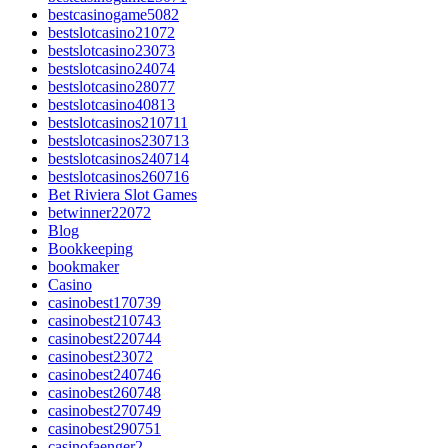
bestcasinogame5082
bestslotcasino21072
bestslotcasino23073
bestslotcasino24074
bestslotcasino28077
bestslotcasino40813
bestslotcasinos210711
bestslotcasinos230713
bestslotcasinos240714
bestslotcasinos260716
Bet Riviera Slot Games
betwinner22072
Blog
Bookkeeping
bookmaker
Casino
casinobest170739
casinobest210743
casinobest220744
casinobest23072
casinobest240746
casinobest260748
casinobest270749
casinobest290751
casinofaenger2