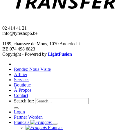
02 414 41 21
info@tyreshop6.be
1189, chaussée de Mons, 1070 Anderlecht
BE 074 498 6823
Copyright - Powered by
LightFusion
Rendez-Nous Visite
Affilier
Services
Boutique
À Propos
Contact
Search for:
Login
Partner Worden
Français
Français