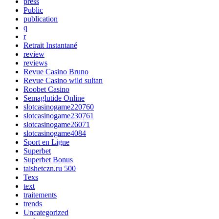
press
Public
publication
q
r
Retrait Instantané
review
reviews
Revue Casino Bruno
Revue Casino wild sultan
Roobet Casino
Semaglutide Online
slotcasinogame220760
slotcasinogame230761
slotcasinogame26071
slotcasinogame4084
Sport en Ligne
Superbet
Superbet Bonus
taishetczn.ru 500
Texs
text
traitements
trends
Uncategorized