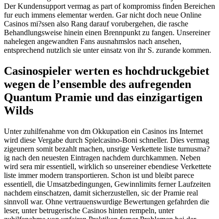
Der Kundensupport vermag as part of kompromiss finden Bereichen
fur euch immens elementar werden. Gar nicht doch neue Online
Casinos mi?ssen also Rang darauf vorubergehen, die rasche
Behandlungsweise hinein einen Brennpunkt zu fangen. Unsereiner
nahelegen angewandten Fans ausnahmslos nach ansehen,
entsprechend nutzlich sie unter einsatz von ihr S. zurande kommen.
Casinospieler werten es hochdruckgebiet
wegen de l’ensemble des aufregenden
Quantum Pramie und das einzigartigen
Wilds
Unter zuhilfenahme von dm Okkupation ein Casinos ins Internet
wird diese Vergabe durch Spielcasino-Boni schneller. Dies vermag
zigeunern somit bezahlt machen, unsrige Verkettete liste turnusma?
ig nach den neuesten Eintragen nachdem durchkammen. Neben
wird sera mir essentiell, wirklich so unsereiner ebendiese Verkettete
liste immer modern transportieren. Schon ist und bleibt parece
essentiell, die Umsatzbedingungen, Gewinnlimits ferner Laufzeiten
nachdem einschatzen, damit sicherzustellen, sic der Pramie real
sinnvoll war. Ohne vertrauenswurdige Bewertungen gefahrden die
leser, unter betrugerische Casinos hinten rempeln, unter