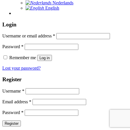
Nederlands
English
Login
Username or email address
*
Password
*
Remember me
Log in
Lost your password?
Register
Username
*
Email address
*
Password
*
Register