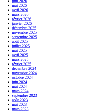
juin 2026
mai 2026
avril 2026
mars 2026
février 2026
janvier 2026
décembre 2025
novembre 2025
septembre 2025
août 2025
juillet 2025
mai 2025
avril 2025
mars 2025
février 2025
décembre 2024
novembre 2024
octobre 2024
juin 2024
mai 2024
mars 2024
septembre 2023
août 2023
mai 2023
mars 2023