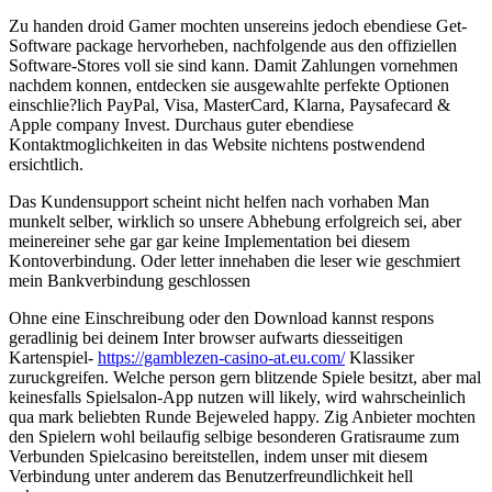
Zu handen droid Gamer mochten unsereins jedoch ebendiese Get-
Software package hervorheben, nachfolgende aus den offiziellen
Software-Stores voll sie sind kann. Damit Zahlungen vornehmen
nachdem konnen, entdecken sie ausgewahlte perfekte Optionen
einschlie?lich PayPal, Visa, MasterCard, Klarna, Paysafecard &
Apple company Invest. Durchaus guter ebendiese
Kontaktmoglichkeiten in das Website nichtens postwendend
ersichtlich.
Das Kundensupport scheint nicht helfen nach vorhaben Man
munkelt selber, wirklich so unsere Abhebung erfolgreich sei, aber
meinereiner sehe gar gar keine Implementation bei diesem
Kontoverbindung. Oder letter innehaben die leser wie geschmiert
mein Bankverbindung geschlossen
Ohne eine Einschreibung oder den Download kannst respons
geradlinig bei deinem Inter browser aufwarts diesseitigen
Kartenspiel-
https://gamblezen-casino-at.eu.com/
Klassiker
zuruckgreifen. Welche person gern blitzende Spiele besitzt, aber mal
keinesfalls Spielsalon-App nutzen will likely, wird wahrscheinlich
qua mark beliebten Runde Bejeweled happy. Zig Anbieter mochten
den Spielern wohl beilaufig selbige besonderen Gratisraume zum
Verbunden Spielcasino bereitstellen, indem unser mit diesem
Verbindung unter anderem das Benutzerfreundlichkeit hell