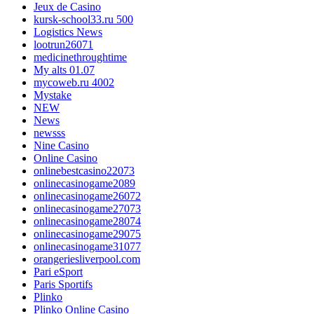
Jeux de Casino
kursk-school33.ru 500
Logistics News
lootrun26071
medicinethroughtime
My alts 01.07
mycoweb.ru 4002
Mystake
NEW
News
newsss
Nine Casino
Online Casino
onlinebestcasino22073
onlinecasinogame2089
onlinecasinogame26072
onlinecasinogame27073
onlinecasinogame28074
onlinecasinogame29075
onlinecasinogame31077
orangeriesliverpool.com
Pari eSport
Paris Sportifs
Plinko
Plinko Online Casino