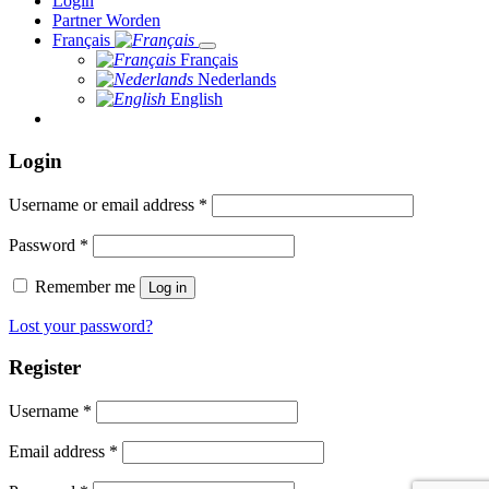
Login
Partner Worden
Français
Français
Nederlands
English
Login
Username or email address
*
Password
*
Remember me
Log in
Lost your password?
Register
Username
*
Email address
*