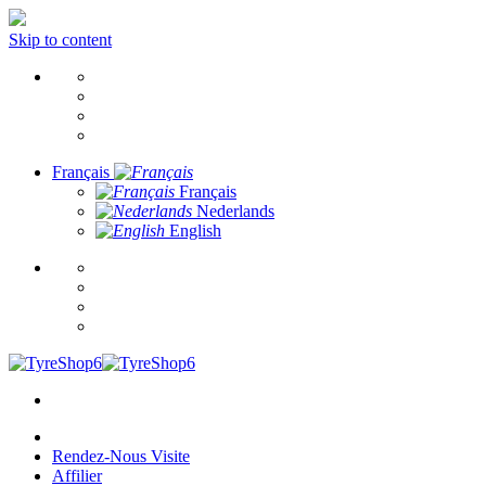
Skip to content
Français
Français
Nederlands
English
Rendez-Nous Visite
Affilier