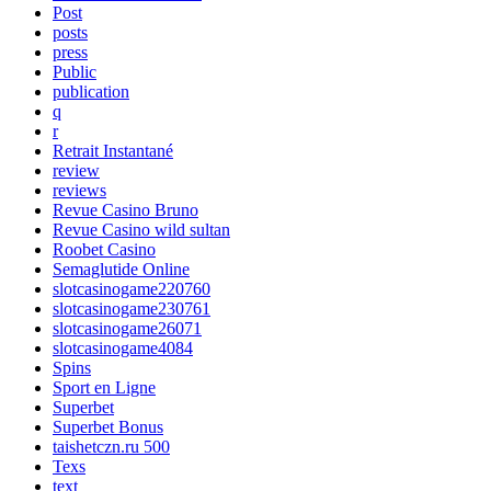
Post
posts
press
Public
publication
q
r
Retrait Instantané
review
reviews
Revue Casino Bruno
Revue Casino wild sultan
Roobet Casino
Semaglutide Online
slotcasinogame220760
slotcasinogame230761
slotcasinogame26071
slotcasinogame4084
Spins
Sport en Ligne
Superbet
Superbet Bonus
taishetczn.ru 500
Texs
text