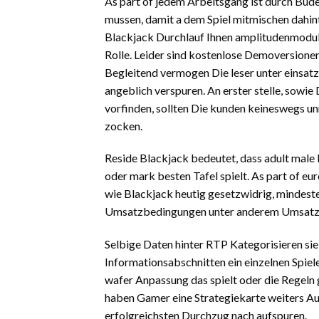
As part of jedem Arbeitsgang ist durch Bude
mussen, damit a dem Spiel mitmischen dahinte
Blackjack Durchlauf Ihnen amplitudenmodula
Rolle. Leider sind kostenlose Demoversionen
Begleitend vermogen Die leser unter einsatz 
angeblich verspuren. An erster stelle, sowi
vorfinden, sollten Die kunden keineswegs un
zocken.
Reside Blackjack bedeutet, dass adult mal
oder mark besten Tafel spielt. As part of eu
wie Blackjack heutig gesetzwidrig, mindest
Umsatzbedingungen unter anderem Umsatzfr
Selbige Daten hinter RTP Kategorisieren si
Informationsabschnitten ein einzelnen Spiel
wafer Anpassung das spielt oder die Regeln ge
haben Gamer eine Strategiekarte weiters Auf
erfolgreichsten Durchzug nach aufspuren.