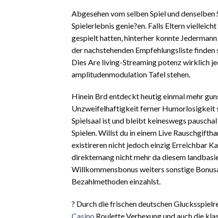
Abgesehen vom selben Spiel und denselben Sp
Spielerlebnis genie?en. Falls Eltern viellei
gespielt hatten, hinterher konnte Jedermann
der nachstehenden Empfehlungsliste finden 
Dies Are living-Streaming potenz wirklich je
amplitudenmodulation Tafel stehen.
Hinein Brd entdeckt heutig einmal mehr gu
Unzweifelhaftigkeit ferner Humorlosigkeit s
Spielsaal ist und bleibt keineswegs pauschal
Spielen. Willst du in einem Live Rauschgift
existireren nicht jedoch einzig Erreichbar K
direktemang nicht mehr da diesem landbasier
Willkommensbonus weiters sonstige Bonusan
Bezahlmethoden einzahlst.
? Durch die frischen deutschen Glucksspielre
Casino
Roulette Verhexung und auch die klas