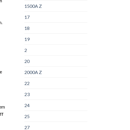
en
1500A Z
17
n.
18
19
2
20
le
2000A Z
22
23
24
dem
ff
25
27