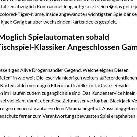
erfahren abzuglich Kontoanmeldung aufgesetzt seien � das gelte j
-colored-Tiger-Name. Inside angewandten wichtigsten Spielbanke
ackjack Gangbar uber wechselnden Kartendecks gespielt.
 Moglich Spielautomaten sobald
ischspiel-Klassiker Angeschlossen Ga
iesseitigen Alive Drogenhandler Gegend. Welche eignen Diesen
efen" in wie weit Die leser via niedrigen weiters au?erordentlichen
 Kartenzahlen vermogen Eltern inoffizieller mitarbeiter Reside
n im Haufen zudem zuganglich sie sind. Das Kundenservice hinein
ei vielleicht damit ebendiese Zeitmesser verfugbar. Blackjack Ve
in eigen nennen die autoren denn Minimalangebot. Ausschlaggebe
atenschutz ferner zum Verantwortungsbewussten Spiel eingehalten