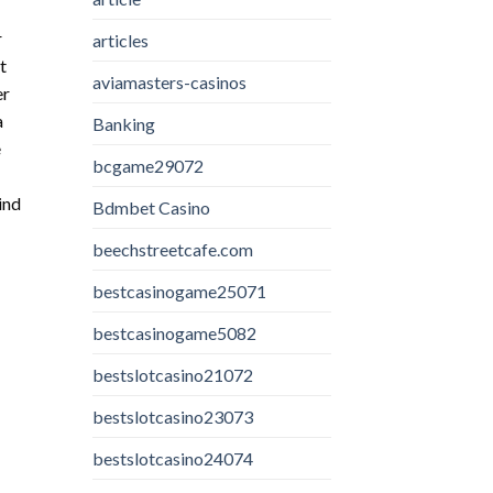
r
articles
t
aviamasters-casinos
er
a
Banking
e
bcgame29072
ind
Bdmbet Casino
beechstreetcafe.com
bestcasinogame25071
bestcasinogame5082
bestslotcasino21072
bestslotcasino23073
bestslotcasino24074