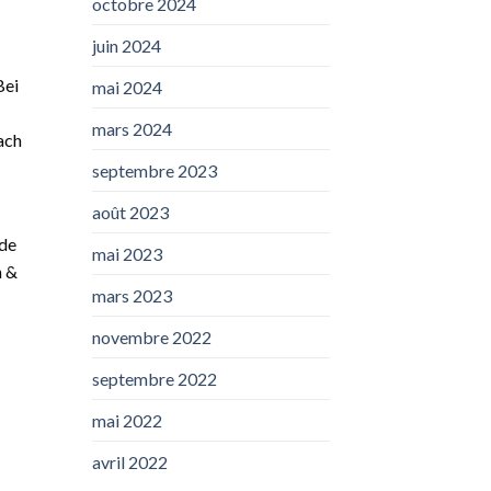
octobre 2024
juin 2024
Bei
mai 2024
mars 2024
ach
septembre 2023
août 2023
ide
mai 2023
n &
mars 2023
novembre 2022
septembre 2022
mai 2022
avril 2022