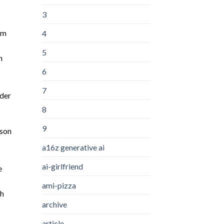
3
em
4
5
n
6
7
oder
8
9
rson
a16z generative ai
ai-girlfriend
e
ami-pizza
ch
archive
article