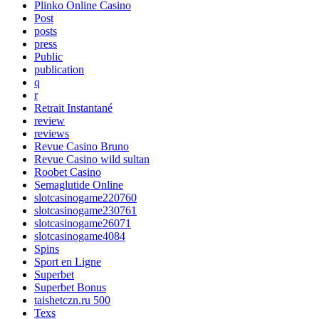
Plinko Online Casino
Post
posts
press
Public
publication
q
r
Retrait Instantané
review
reviews
Revue Casino Bruno
Revue Casino wild sultan
Roobet Casino
Semaglutide Online
slotcasinogame220760
slotcasinogame230761
slotcasinogame26071
slotcasinogame4084
Spins
Sport en Ligne
Superbet
Superbet Bonus
taishetczn.ru 500
Texs