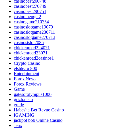
casinobest260748
casinobest270749
casinobest290751
casinofaenger2
casinogame210754
casinoslotgame19079
casinoslotgame230711
casinoslotgame270713
casinostslot2085
chickenroad224071
chickenroad23071
chickenroad2casinos1
Crypto Casino
elstile.ru 800
Entertainment
Forex News
Forex Reviews
Game
gatesofolympus1000
grizh.net a
guide
Habesha Bet Revue Casino
IGAMING
jackpot bob Online Casino
Jeux