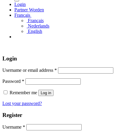
Login
Partner Worden
Français
Français
Nederlands
English
Login
Username or email address
*
Password
*
Remember me
Log in
Lost your password?
Register
Username
*