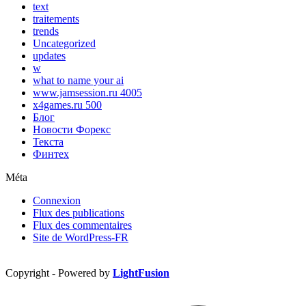
text
traitements
trends
Uncategorized
updates
w
what to name your ai
www.jamsession.ru 4005
x4games.ru 500
Блог
Новости Форекс
Текста
Финтех
Méta
Connexion
Flux des publications
Flux des commentaires
Site de WordPress-FR
Copyright - Powered by
LightFusion