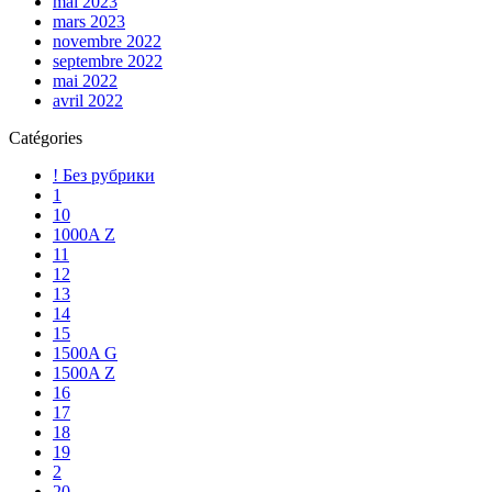
mai 2023
mars 2023
novembre 2022
septembre 2022
mai 2022
avril 2022
Catégories
! Без рубрики
1
10
1000A Z
11
12
13
14
15
1500A G
1500A Z
16
17
18
19
2
20