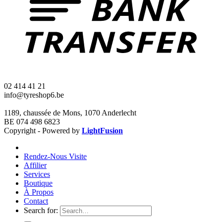
02 414 41 21
info@tyreshop6.be
1189, chaussée de Mons, 1070 Anderlecht
BE 074 498 6823
Copyright - Powered by
LightFusion
Rendez-Nous Visite
Affilier
Services
Boutique
À Propos
Contact
Search for: