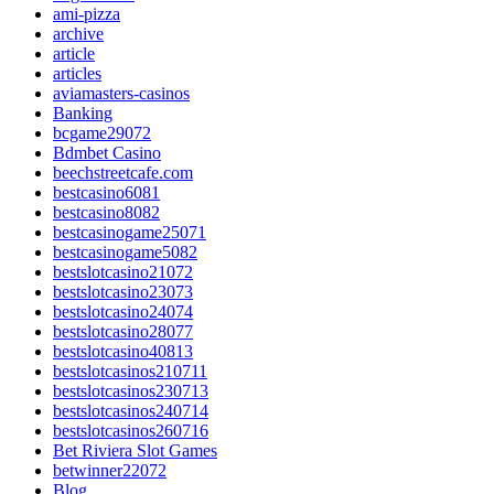
ami-pizza
archive
article
articles
aviamasters-casinos
Banking
bcgame29072
Bdmbet Casino
beechstreetcafe.com
bestcasino6081
bestcasino8082
bestcasinogame25071
bestcasinogame5082
bestslotcasino21072
bestslotcasino23073
bestslotcasino24074
bestslotcasino28077
bestslotcasino40813
bestslotcasinos210711
bestslotcasinos230713
bestslotcasinos240714
bestslotcasinos260716
Bet Riviera Slot Games
betwinner22072
Blog