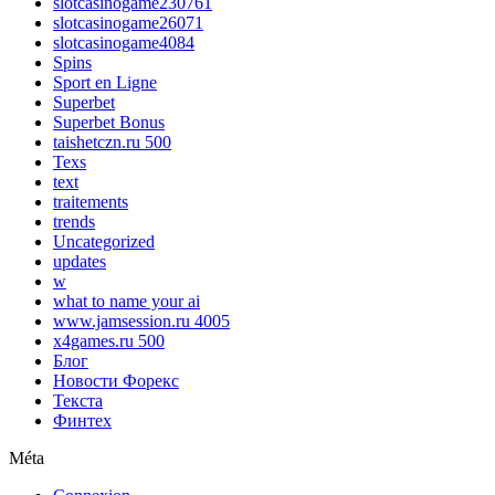
slotcasinogame230761
slotcasinogame26071
slotcasinogame4084
Spins
Sport en Ligne
Superbet
Superbet Bonus
taishetczn.ru 500
Texs
text
traitements
trends
Uncategorized
updates
w
what to name your ai
www.jamsession.ru 4005
x4games.ru 500
Блог
Новости Форекс
Текста
Финтех
Méta