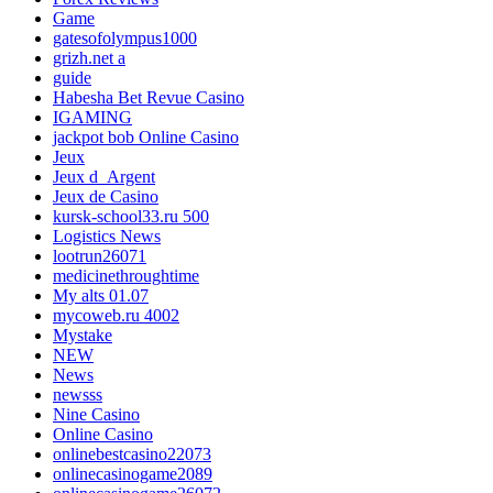
Game
gatesofolympus1000
grizh.net a
guide
Habesha Bet Revue Casino
IGAMING
jackpot bob Online Casino
Jeux
Jeux d_Argent
Jeux de Casino
kursk-school33.ru 500
Logistics News
lootrun26071
medicinethroughtime
My alts 01.07
mycoweb.ru 4002
Mystake
NEW
News
newsss
Nine Casino
Online Casino
onlinebestcasino22073
onlinecasinogame2089