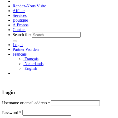
Rendez-Nous Visite
Affilier
Services
Boutique
À Propos
Contact
Search for:
Login
Partner Worden
Français
Français
Nederlands
English
Login
Username or email address
*
Password
*