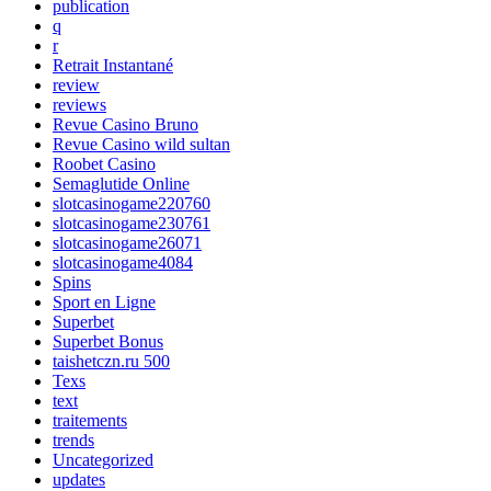
publication
q
r
Retrait Instantané
review
reviews
Revue Casino Bruno
Revue Casino wild sultan
Roobet Casino
Semaglutide Online
slotcasinogame220760
slotcasinogame230761
slotcasinogame26071
slotcasinogame4084
Spins
Sport en Ligne
Superbet
Superbet Bonus
taishetczn.ru 500
Texs
text
traitements
trends
Uncategorized
updates