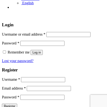
English
Login
Username or email address
*
Password
*
Remember me
Log in
Lost your password?
Register
Username
*
Email address
*
Password
*
Register