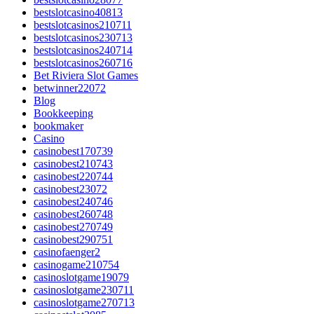
bestslotcasino40813
bestslotcasinos210711
bestslotcasinos230713
bestslotcasinos240714
bestslotcasinos260716
Bet Riviera Slot Games
betwinner22072
Blog
Bookkeeping
bookmaker
Casino
casinobest170739
casinobest210743
casinobest220744
casinobest23072
casinobest240746
casinobest260748
casinobest270749
casinobest290751
casinofaenger2
casinogame210754
casinoslotgame19079
casinoslotgame230711
casinoslotgame270713