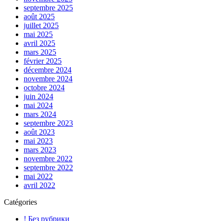
septembre 2025
août 2025
juillet 2025
mai 2025
avril 2025
mars 2025
février 2025
décembre 2024
novembre 2024
octobre 2024
juin 2024
mai 2024
mars 2024
septembre 2023
août 2023
mai 2023
mars 2023
novembre 2022
septembre 2022
mai 2022
avril 2022
Catégories
! Без рубрики