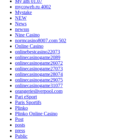
My alts 01.07
mycoweb.ru 4002
Mystake
NEW
News
newsss
Nine Casino
normcasino8007.com 502
Online Casino
onlinebestcasino22073
onlinecasinogame2089
onlinecasinogame26072
onlinecasinogame27073
onlinecasinogame28074
onlinecasinogame29075
onlinecasinogame31077
orangeriesliverpool.com
Pari eSport
Paris Sportifs
Plinko
Plinko Online Casino
Post
posts
press
Public