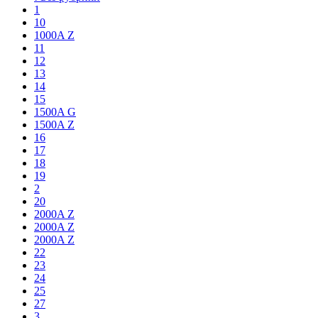
1
10
1000A Z
11
12
13
14
15
1500A G
1500A Z
16
17
18
19
2
20
2000A Z
2000A Z
2000A Z
22
23
24
25
27
3