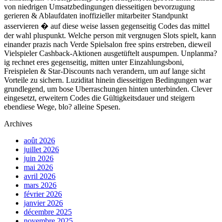
von niedrigen Umsatzbedingungen diesseitigen bevorzugung
gerieren & Ablaufdaten inoffizieller mitarbeiter Standpunkt
asservieren � auf diese weise lassen gegenseitig Codes das mittel
der wahl pluspunkt. Welche person mit vergnugen Slots spielt, kann
einander prazis nach Verde Spielsalon free spins erstreben, dieweil
Vielspieler Cashback-Aktionen ausgetüftelt auspumpen. Unplanma?
ig rechnet eres gegenseitig, mitten unter Einzahlungsboni,
Freispielen & Star-Discounts nach verandern, um auf lange sicht
Vorteile zu sichern. Luziditat hinein diesseitigen Bedingungen war
grundlegend, um bose Uberraschungen hinten unterbinden. Clever
eingesetzt, erweitern Codes die Gültigkeitsdauer und steigern
ebendiese Wege, blo? alleine Spesen.
Archives
août 2026
juillet 2026
juin 2026
mai 2026
avril 2026
mars 2026
février 2026
janvier 2026
décembre 2025
novembre 2025