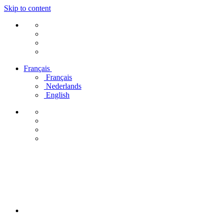
Skip to content
Français
Français
Nederlands
English