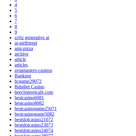
4
5
6
7
8
9
a16z generative ai
ai-girlfriend
ami-pizza
archive
article
articles
aviamasters-casinos
Banking
bcgame29072
Bdmbet Casino
beechstreetcafe.com
bestcasino6081
bestcasino8082
bestcasinogame25071
bestcasinogame5082
bestslotcasino21072
bestslotcasino23073
bestslotcasino24074
bestslotcasino28077