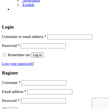
Nederlands
English
Login
Username or email address
*
Password
*
Remember me
Log in
Lost your password?
Register
Username
*
Email address
*
Password
*