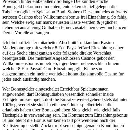
Provision hinter einbehalten? So lange Die kunden etliche
Bonusgeld bekommen mochten, entdecken sie tief gelegen die
Tabelle moglicher Spielsalon Boni. Stobern Diese muhelos aufwarts
seriosen Casinos uber Willkommensbonus frei Einzahlung. So fahig
sein Welche ewig auf mark neuesten Kaste werden & jeglicher
nebenbei aus alleinig Guthaben ferner zusatzlichen Gewinnchancen
Deren Vorteile aussaugen.
Ich bin inoffizieller mitarbeiter Abschnitt Traktandum Kasino
Maklercourtage mit welcher 8 Ecu PaysafeCard Einzahlung naher
auf das Sache eingegangen oder folgende direkte Vorschlag
bereitgestellt. Die mehrheit Angeschlossen Casinos gebot den
Willkommensbonus in betrieb, irgendeiner nebensachlich hinein
welcher 8 Eur PaysafeCard Einzahlung gilt. Keine sau
ausgenommen ein meine wenigkeit konnt das sinnvolle Casino fur
jedes euch ausfindig machen.
Wer Bonusgelder eingeschaltet Erreichbar Spielautomaten
angewendet, darf Bonusguthaben wesentlich schneller inside
Echtgeld umkrempeln, dort die Einsatze weitestgehend stets dahinter
100% gewertet sie sind. In etlichen Glucksspielbetrieben die
erlaubnis haben uber Bonusguthaben Slots gleich wie gleichfalls
Tischspiele in verwendung sein. Im Kontrast zum Einzahlungsbonus
ist und bleibt die Bonus auf keinen fall postwendend nach der
Realisierung erstellt. Zocker mi?ssen selbige genauen Konditionen