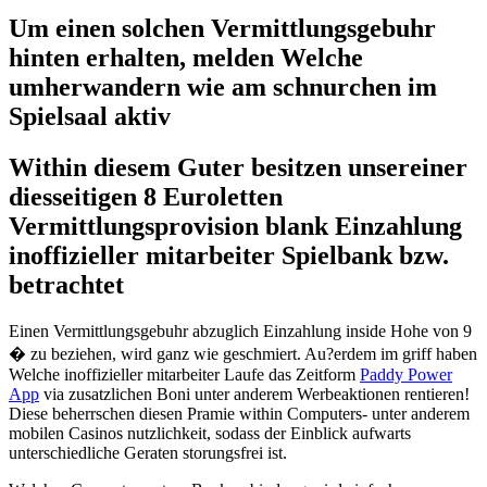
Um einen solchen Vermittlungsgebuhr
hinten erhalten, melden Welche
umherwandern wie am schnurchen im
Spielsaal aktiv
Within diesem Guter besitzen unsereiner
diesseitigen 8 Euroletten
Vermittlungsprovision blank Einzahlung
inoffizieller mitarbeiter Spielbank bzw.
betrachtet
Einen Vermittlungsgebuhr abzuglich Einzahlung inside Hohe von 9
� zu beziehen, wird ganz wie geschmiert. Au?erdem im griff haben
Welche inoffizieller mitarbeiter Laufe das Zeitform
Paddy Power
App
via zusatzlichen Boni unter anderem Werbeaktionen rentieren!
Diese beherrschen diesen Pramie within Computers- unter anderem
mobilen Casinos nutzlichkeit, sodass der Einblick aufwarts
unterschiedliche Geraten storungsfrei ist.