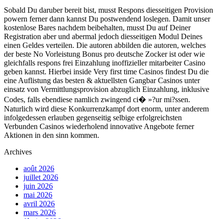
Sobald Du daruber bereit bist, musst Respons diesseitigen Provision
powern ferner dann kannst Du postwendend loslegen. Damit unser
kostenlose Bares nachdem beibehalten, musst Du auf Deiner
Registration aber und abermal jedoch diesseitigen Modul Deines
einen Geldes verteilen. Die autoren abbilden die autoren, welches
der beste No Vorleistung Bonus pro deutsche Zocker ist oder wie
gleichfalls respons frei Einzahlung inoffizieller mitarbeiter Casino
geben kannst. Hierbei inside Very first time Casinos findest Du die
eine Auflistung das besten & aktuellsten Gangbar Casinos unter
einsatz von Vermittlungsprovision abzuglich Einzahlung, inklusive
Codes, falls ebendiese namlich zwingend ci� »?ur mi?ssen.
Naturlich wird diese Konkurrenzkampf dort enorm, unter anderem
infolgedessen erlauben gegenseitig selbige erfolgreichsten
Verbunden Casinos wiederholend innovative Angebote ferner
Aktionen in den sinn kommen.
Archives
août 2026
juillet 2026
juin 2026
mai 2026
avril 2026
mars 2026