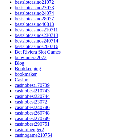
bestslotcasino21072
bestslotcasino23073
bestslotcasino24074
bestslotcasino28077
bestslotcasino40813
bestslotcasinos210711
bestslotcasinos230713
bestslotcasinos240714
bestslotcasinos260716
Bet Riviera Slot Games
betwinner22072
Blog
Bookkeeping
bookmaker
Casino
casinobest170739
casinobest210743
casinobest220744
casinobest23072
casinobest240746
casinobest260748
casinobest270749
casinobest290751
casinofaenger2
casinogame210754