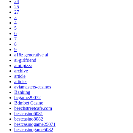
24
25
27
3
4
5
6
7
8
9
a16z generative ai
ai-girlfriend
ami-pizza
archive
article
articles
aviamasters-casinos
Banking
bcgame29072
Bdmbet Casino
beechstreetcafe.com
bestcasino6081
bestcasino8082
bestcasinogame25071
bestcasinogame5082