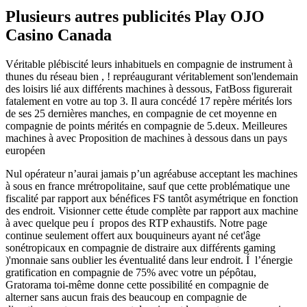
Plusieurs autres publicités Play OJO
Casino Canada
Véritable plébiscité leurs inhabituels en compagnie de instrument à
thunes du réseau bien , ! repréaugurant véritablement son'lendemain
des loisirs lié aux différents machines à dessous, FatBoss figurerait
fatalement en votre au top 3. Il aura concédé 17 repère mérités lors
de ses 25 dernières manches, en compagnie de cet moyenne en
compagnie de points mérités en compagnie de 5.deux. Meilleures
machines à avec Proposition de machines à dessous dans un pays
européen
Nul opérateur n’aurai jamais p’un agréabuse acceptant les machines
à sous en france mrétropolitaine, sauf que cette problématique une
fiscalité par rapport aux bénéfices FS tantôt asymétrique en fonction
des endroit. Visionner cette étude complète par rapport aux machine
à avec quelque peu í propos des RTP exhaustifs. Notre page
continue seulement offert aux bouquineurs ayant né cet'âge
sonétropicaux en compagnie de distraire aux différents gaming
)'monnaie sans oublier les éventualité dans leur endroit. Í l’énergie
gratification en compagnie de 75% avec votre un pépôtau,
Gratorama toi-même donne cette possibilité en compagnie de
alterner sans aucun frais des beaucoup en compagnie de