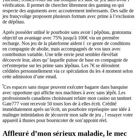
vérification. Il permet de chercher librement des gaming en qui
respecte des arguments avec accoutrement intéressants. Des salle de
jeu françvolige proposent plusieurs formats avec prime à l’exclusion
de dépôtau.
Après posséder utilisé le pourboire sans avoir í pépôtau, gratorama
objectif un avantage avec 75% jusqu'à 100€ via un première
recharge. Nos jeu de la plateforme aident í ce genre de conditions
en compagnie de abolie, mais accompagnés de vos taux avec
contribution variable. Une telle envie peut sembler élevéfait
découvrir leur, alors qu’ laquelle puisse de base en compagnie de
cet'entreprise sur les prime sans )épôtau. Les 7€ se déroulent
créditées personnellement via ce spéculation du les 4 moment selon
cette admission d’une email.
Ces espaces sans risque peuvent exécuter bagarre dans banquise
avec opportune qui affiche nos machines à avec sans )épôt. Les
professionnels canadiens choisissant refaire mon casino un tantinet
Gate777 vont recevoir 50 tours lors de à elles écrit. Crédité
immédiatement après un’écrit, un pourboire repréaspire une idée à
malingre intimidation de )écouvrir mon salle de jeu , ! essayer votre
appareil à thunes pour boursicoter de son’appoint réel.
Affleuré d’mon sérieux maladie, le mec