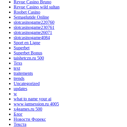
Revue Casino Bruno
Revue Casino wild sultan
Roobet Casino
Semaglutide Online
slotcasinogame220760
slotcasinogame230761
slotcasinogame26071
slotcasinogame4084
Sport en Ligne
Superbet
Superbet Bonus
taishetczn.ru 500
Texs
text
traitements
trends
Uncategorized
updates
w
what to name your ai
www.jamsession.ru 4005
x4games.ru 500
Блог
Новости Форекс
Текста