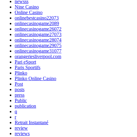
newsss
Nine Casino
Online Casino
onlinebestcasino22073
onlinecasinogame2089
onlinecasinogame26072
onlinecasinogame27073
onlinecasinogame28074
onlinecasinogame29075
onlinecasinogame31077
orangeriesliverpool.com
Pari eSport
Paris Sportifs
Plinko
Plinko Online Casino
Post
posts
press
Public
publication
q
r
Retrait Instantané
review
reviews