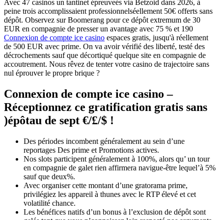
Avec 47 casinos un tantinet épreuveés via Betzoid dans 2026, à
peine trois accomplissaient professionnelséellement 50€ offerts sans
dépôt. Observez sur Boomerang pour ce dépôt extremum de 30
EUR en compagnie de presser un avantage avec 75 % et 190
Connexion de compte ice casino
espaces gratis, jusqu'à réellement
de 500 EUR avec prime. On va avoir vérifié des liberté, testé des
décrochements sauf que décortiqué quelque site en compagnie de
accoutrement. Nous rêvez de tenter votre casino de trajectoire sans
nul éprouver le propre brique ?
Connexion de compte ice casino –
Réceptionnez ce gratification gratis sans
)épôtau de sept €/£/$ !
Des périodes incombent généralement au sein d’une
reportages Des prime et Promotions actives.
Nos slots participent généralement à 100%, alors qu’ un tour
en compagnie de galet rien affirmera navigue-être lequel’à 5%
sauf que deux%.
Avec organiser cette montant d’une gratorama prime,
privilégiez les appareil à thunes avec le RTP élevé et cet
volatilité chance.
Les bénéfices natifs d’un bonus à l’exclusion de dépôt sont