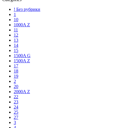
! Без рубрики
1
10
1000A Z
11
12
13
14
15
1500A G
1500A Z
17
18
19
2
20
2000A Z
22
23
24
25
27
3
4